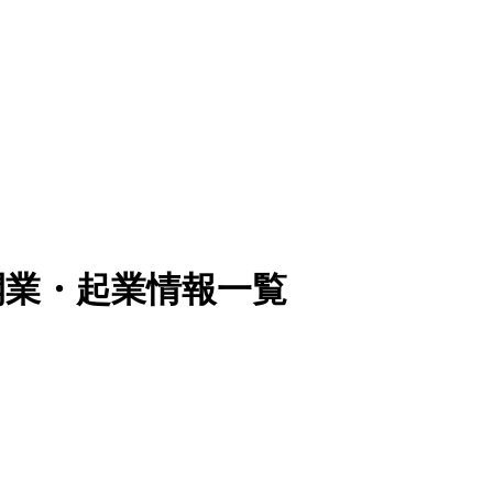
開業・起業情報一覧