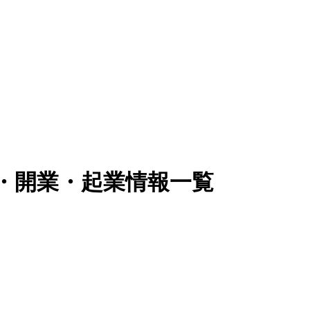
立・開業・起業情報一覧