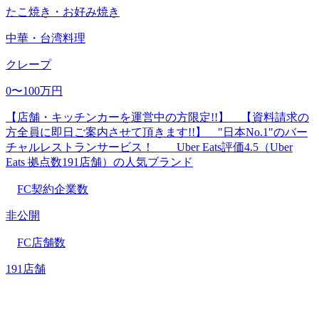
たこ焼き・お好み焼き
中華・台湾料理
クレープ
0〜100万円
【店舗・キッチンカーを運営中の方限定!!】 【資料請求の
方全員に即日ご案内させて頂きます!!】 "日本No.1"のバー
チャルレストランサービス！ Uber Eats評価4.5（Uber
Eats 拠点数191店舗）の人気ブランド
FC契約企業数
非公開
FC店舗数
191店舗