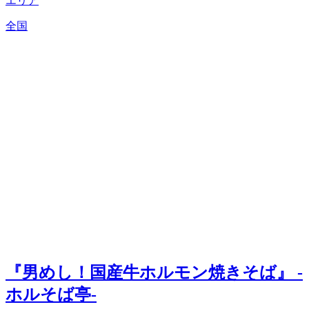
エリア
全国
『男めし！国産牛ホルモン焼きそば』 -
ホルそば亭-