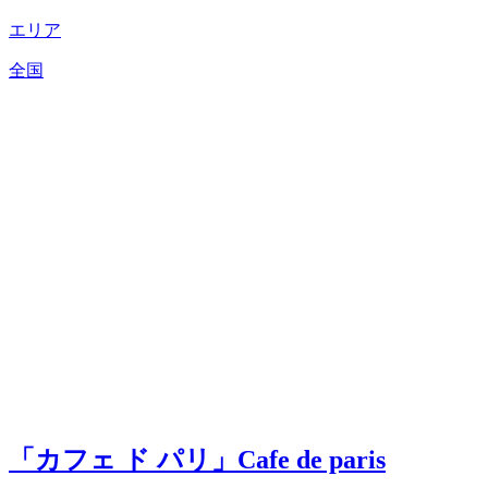
エリア
全国
「カフェ ド パリ」Cafe de paris