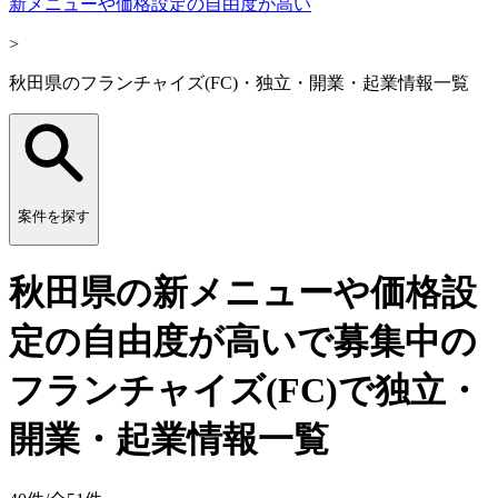
新メニューや価格設定の自由度が高い
>
秋田県のフランチャイズ(FC)・独立・開業・起業情報一覧
案件を探す
秋田県の新メニューや価格設
定の自由度が高いで募集中の
フランチャイズ(FC)で独立・
開業・起業情報一覧