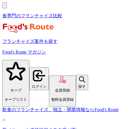
食専門のフランチャイズ比較
フランチャイズ案件を探す
Food's Route マガジン
ログイン
探す
キープ
会員登録
キープリスト
無料会員登録
飲食のフランチャイズ、独立・開業情報ならFood's Route
>