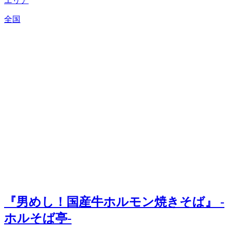
エリア
全国
『男めし！国産牛ホルモン焼きそば』 -
ホルそば亭-