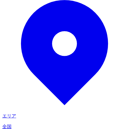
エリア
全国