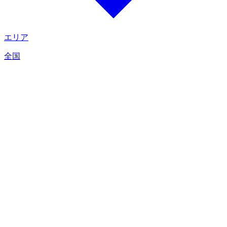
エリア
全国