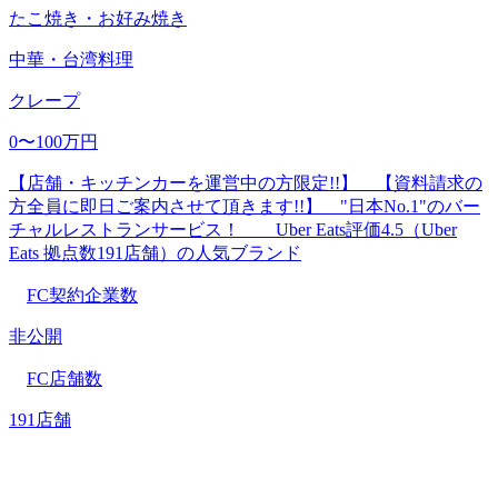
たこ焼き・お好み焼き
中華・台湾料理
クレープ
0〜100万円
【店舗・キッチンカーを運営中の方限定!!】 【資料請求の
方全員に即日ご案内させて頂きます!!】 "日本No.1"のバー
チャルレストランサービス！ Uber Eats評価4.5（Uber
Eats 拠点数191店舗）の人気ブランド
FC契約企業数
非公開
FC店舗数
191店舗