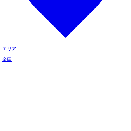
エリア
全国