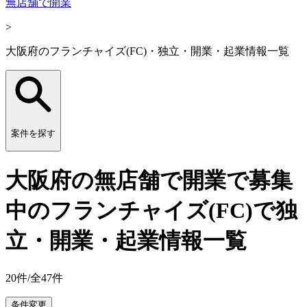
無店舗で開業
>
大阪府のフランチャイズ(FC)・独立・開業・起業情報一覧
案件を探す
大阪府の無店舗で開業で募集
中のフランチャイズ(FC)で独
立・開業・起業情報一覧
20
件/全
47
件
条件変更