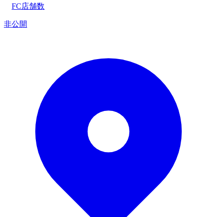
FC店舗数
非公開