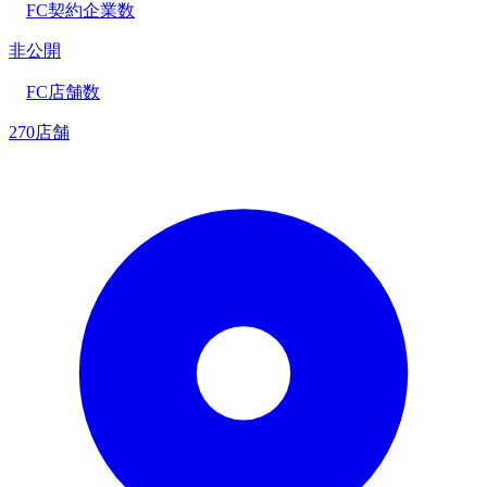
FC契約企業数
非公開
FC店舗数
270店舗