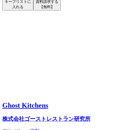
キープリストに
資料請求する
入れる
【無料】
Ghost Kitchens
株式会社ゴーストレストラン研究所