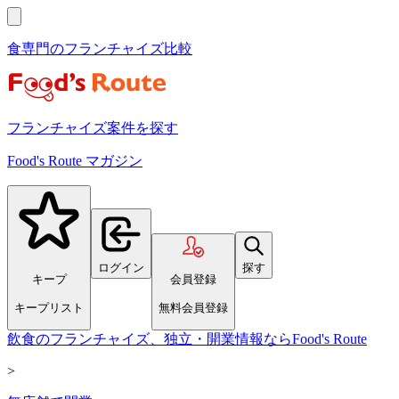
食専門のフランチャイズ比較
フランチャイズ案件を探す
Food's Route マガジン
ログイン
探す
キープ
会員登録
キープリスト
無料会員登録
飲食のフランチャイズ、独立・開業情報ならFood's Route
>