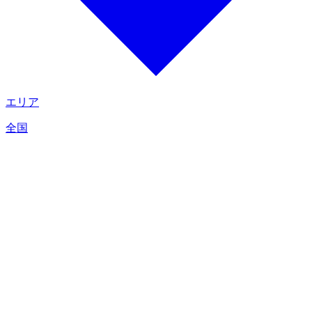
エリア
全国