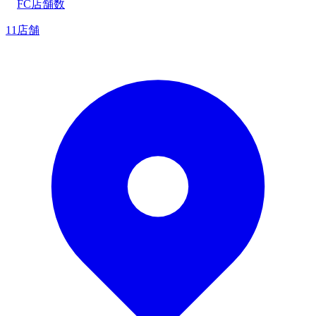
FC店舗数
11店舗