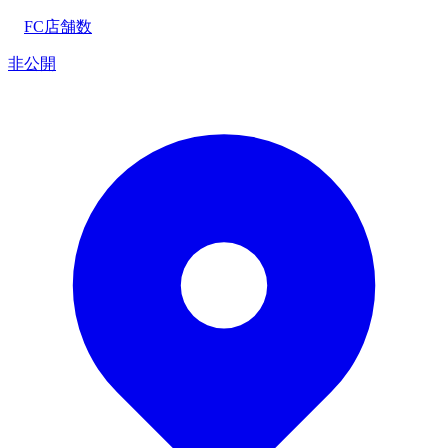
FC店舗数
非公開