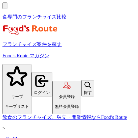
食専門のフランチャイズ比較
フランチャイズ案件を探す
Food's Route マガジン
ログイン
探す
キープ
会員登録
キープリスト
無料会員登録
飲食のフランチャイズ、独立・開業情報ならFood's Route
>