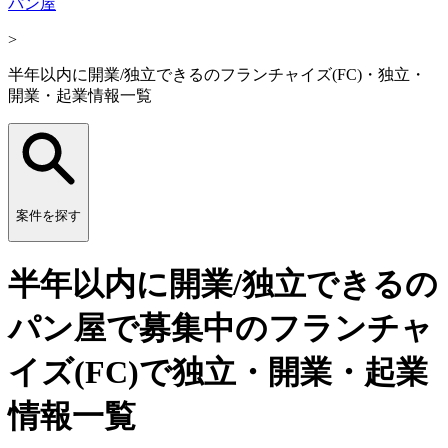
パン屋
>
半年以内に開業/独立できるのフランチャイズ(FC)・独立・
開業・起業情報一覧
案件を探す
半年以内に開業/独立できるの
パン屋で募集中のフランチャ
イズ(FC)で独立・開業・起業
情報一覧