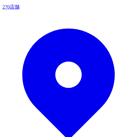
270店舗