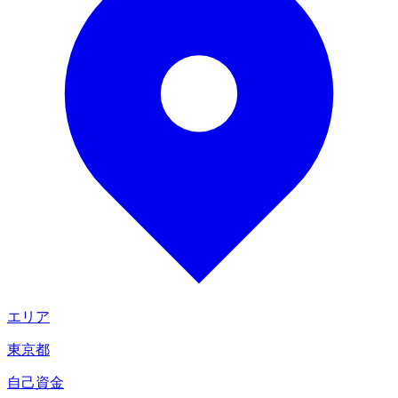
エリア
東京都
自己資金