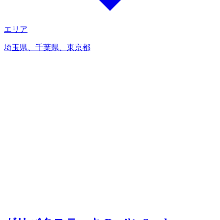
エリア
埼玉県、千葉県、東京都