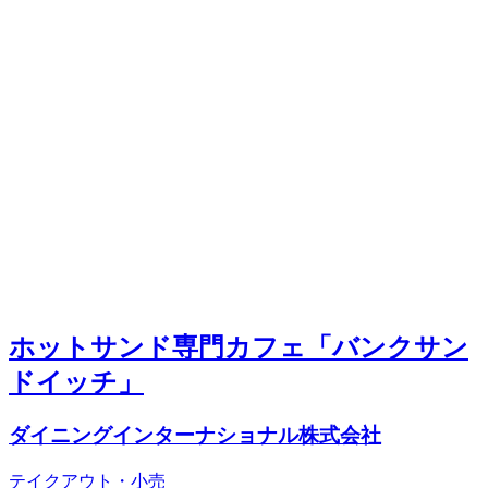
ホットサンド専門カフェ「バンクサン
ドイッチ」
ダイニングインターナショナル株式会社
テイクアウト・小売