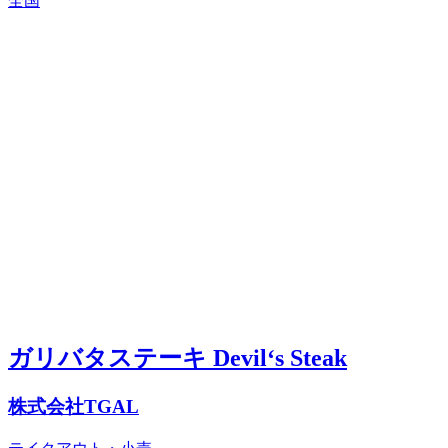
全国
ガリバタステーキ Devil‘s Steak
株式会社TGAL