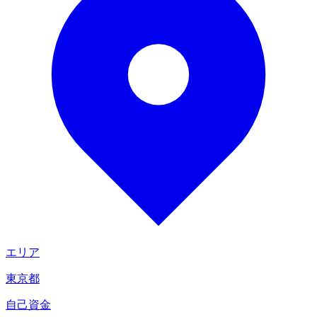
エリア
東京都
自己資金