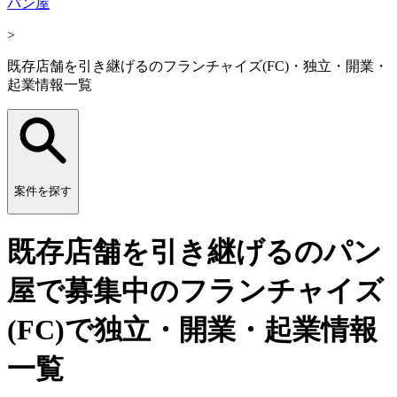
パン屋
>
既存店舗を引き継げるのフランチャイズ(FC)・独立・開業・
起業情報一覧
案件を探す
既存店舗を引き継げるのパン
屋で募集中のフランチャイズ
(FC)で独立・開業・起業情報
一覧