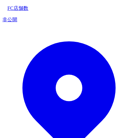
FC店舗数
非公開