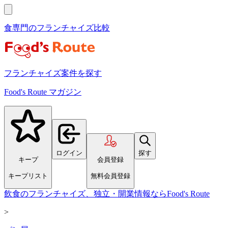
食専門のフランチャイズ比較
フランチャイズ案件を探す
Food's Route マガジン
ログイン
探す
キープ
会員登録
キープリスト
無料会員登録
飲食のフランチャイズ、独立・開業情報ならFood's Route
>