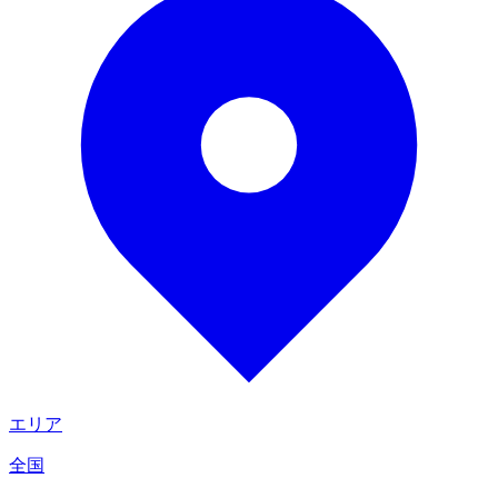
エリア
全国