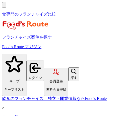
食専門のフランチャイズ比較
フランチャイズ案件を探す
Food's Route マガジン
ログイン
探す
キープ
会員登録
キープリスト
無料会員登録
飲食のフランチャイズ、独立・開業情報ならFood's Route
>