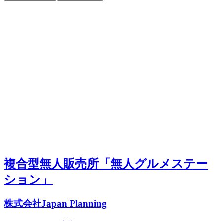
複合型無人販売所「無人グルメステー
ション」
株式会社Japan Planning