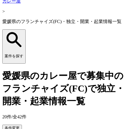
カレー屋
>
愛媛県のフランチャイズ(FC)・独立・開業・起業情報一覧
案件を探す
愛媛県のカレー屋で募集中の
フランチャイズ(FC)で独立・
開業・起業情報一覧
20
件/全
42
件
条件変更