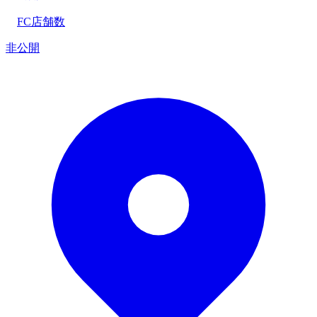
FC店舗数
非公開