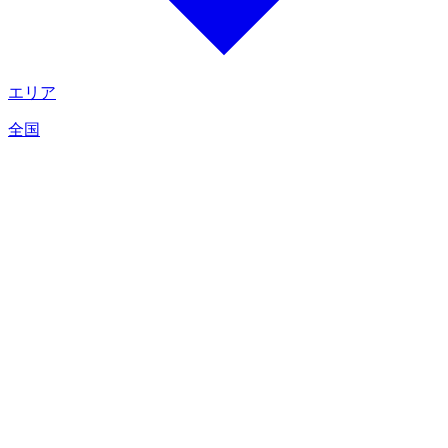
エリア
全国