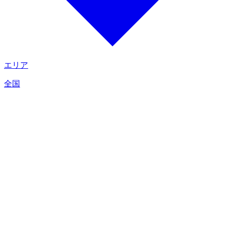
エリア
全国