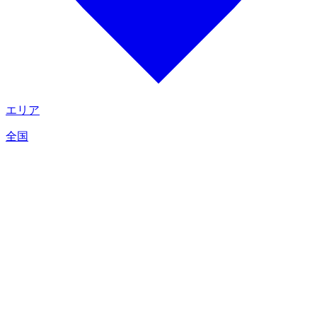
エリア
全国