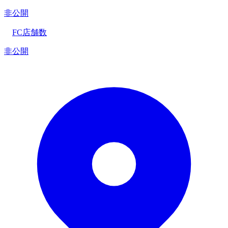
非公開
FC店舗数
非公開