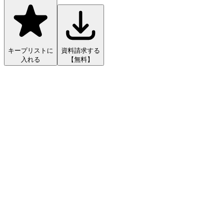
キープリストに
資料請求する
入れる
【無料】