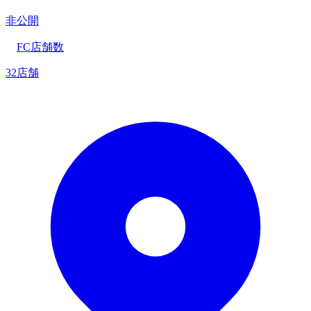
非公開
FC店舗数
32店舗