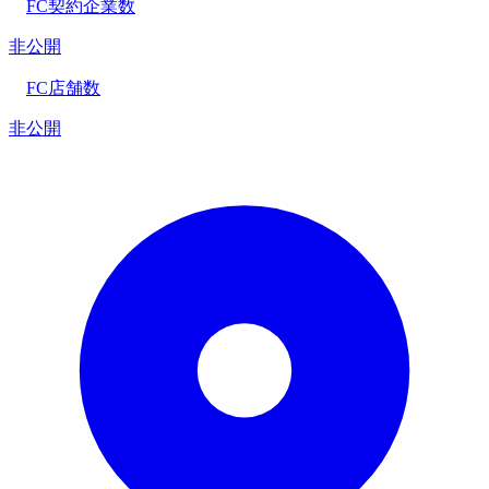
FC契約企業数
非公開
FC店舗数
非公開