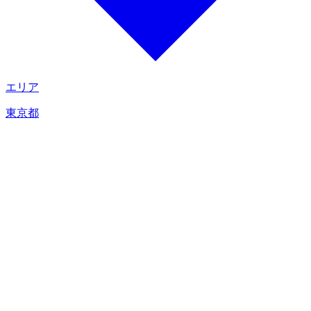
エリア
東京都