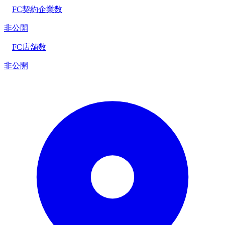
FC契約企業数
非公開
FC店舗数
非公開