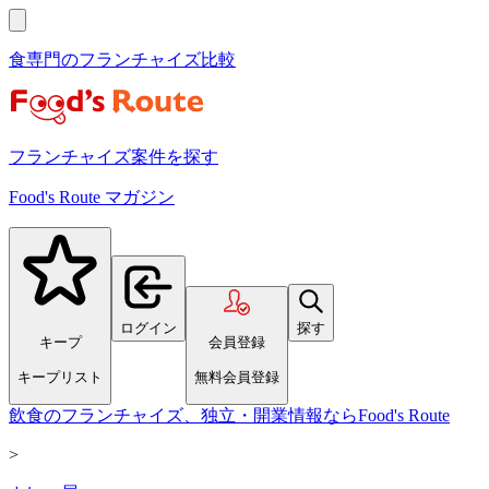
食専門のフランチャイズ比較
フランチャイズ案件を探す
Food's Route マガジン
ログイン
探す
キープ
会員登録
キープリスト
無料会員登録
飲食のフランチャイズ、独立・開業情報ならFood's Route
>