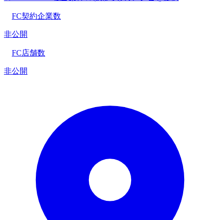
FC契約企業数
非公開
FC店舗数
非公開