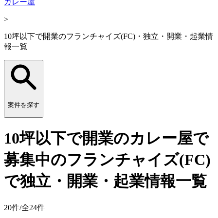
カレー屋
>
10坪以下で開業のフランチャイズ(FC)・独立・開業・起業情
報一覧
案件を探す
10坪以下で開業のカレー屋で
募集中のフランチャイズ(FC)
で独立・開業・起業情報一覧
20
件/全
24
件