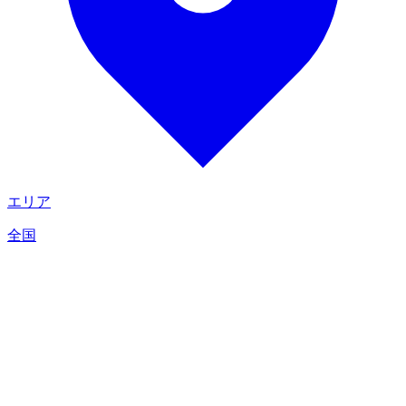
エリア
全国