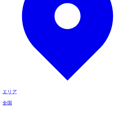
エリア
全国