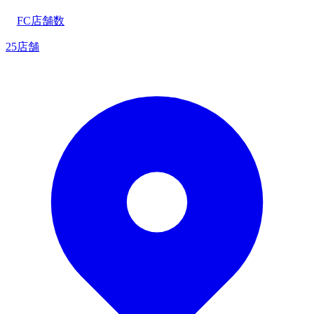
FC店舗数
25店舗