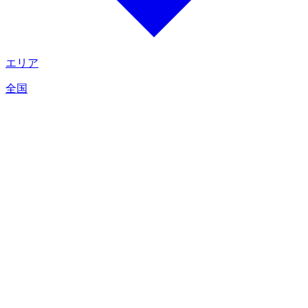
エリア
全国