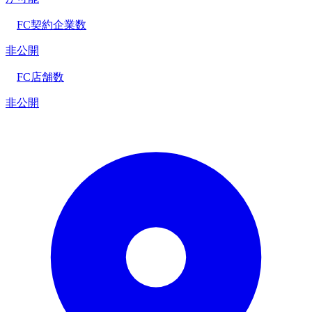
FC契約企業数
非公開
FC店舗数
非公開