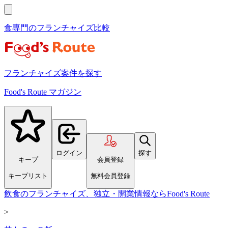
食専門のフランチャイズ比較
フランチャイズ案件を探す
Food's Route マガジン
ログイン
探す
キープ
会員登録
キープリスト
無料会員登録
飲食のフランチャイズ、独立・開業情報ならFood's Route
>