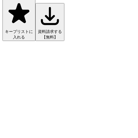
キープリストに
資料請求する
入れる
【無料】