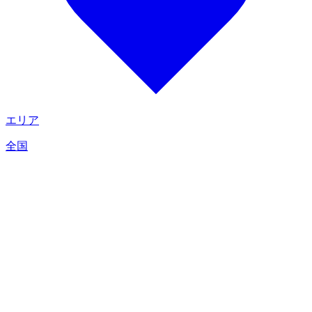
エリア
全国