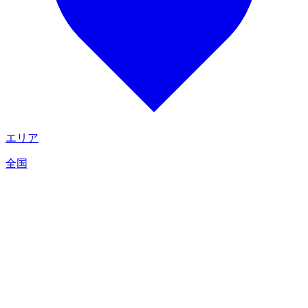
エリア
全国