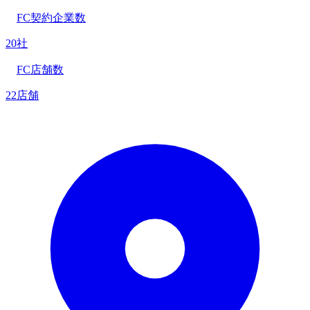
FC契約企業数
20社
FC店舗数
22店舗