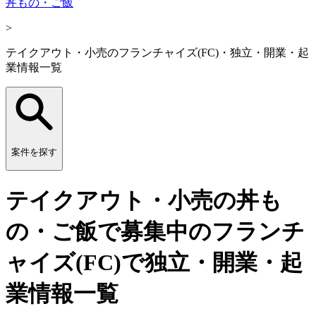
丼もの・ご飯
>
テイクアウト・小売のフランチャイズ(FC)・独立・開業・起
業情報一覧
案件を探す
テイクアウト・小売の丼も
の・ご飯で募集中のフランチ
ャイズ(FC)で独立・開業・起
業情報一覧