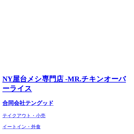
NY屋台メシ専門店 -MR.チキンオーバ
ーライス
合同会社テングッド
テイクアウト・小売
イートイン・外食