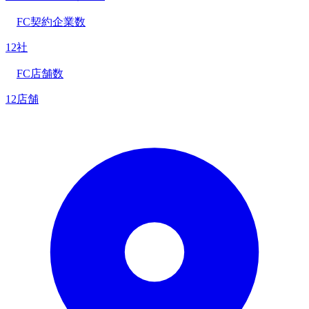
FC契約企業数
12社
FC店舗数
12店舗