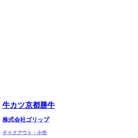
牛カツ京都勝牛
株式会社ゴリップ
テイクアウト・小売