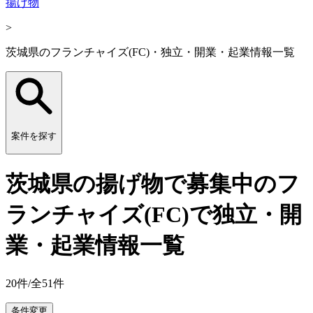
揚げ物
>
茨城県のフランチャイズ(FC)・独立・開業・起業情報一覧
案件を探す
茨城県の揚げ物で募集中のフ
ランチャイズ(FC)で独立・開
業・起業情報一覧
20
件/全
51
件
条件変更