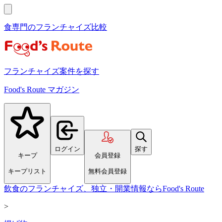
食専門のフランチャイズ比較
フランチャイズ案件を探す
Food's Route マガジン
ログイン
探す
キープ
会員登録
キープリスト
無料会員登録
飲食のフランチャイズ、独立・開業情報ならFood's Route
>