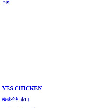
全国
YES CHICKEN
株式会社永山