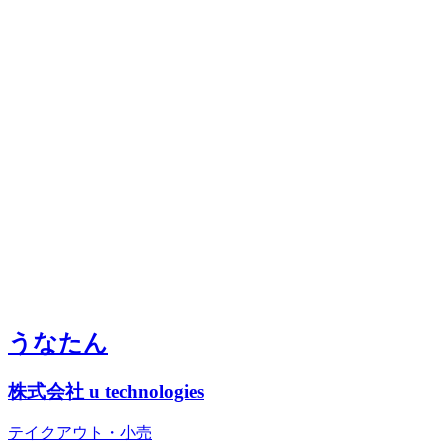
うなたん
株式会社 u technologies
テイクアウト・小売