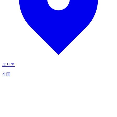
エリア
全国