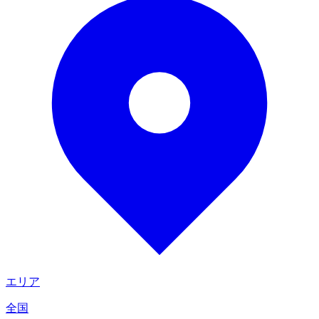
エリア
全国