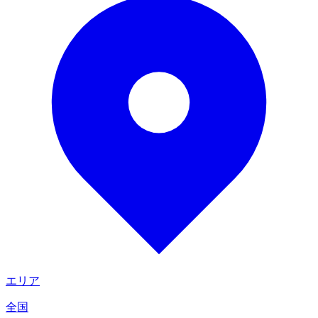
エリア
全国