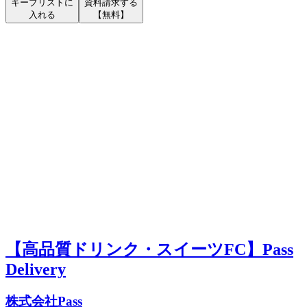
キープリストに
資料請求する
入れる
【無料】
【高品質ドリンク・スイーツFC】Pass
Delivery
株式会社Pass