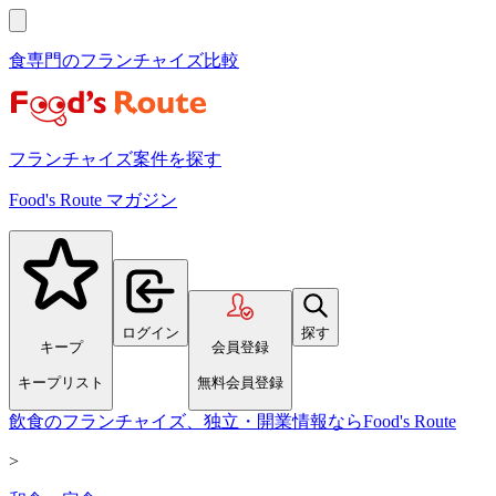
食専門のフランチャイズ比較
フランチャイズ案件を探す
Food's Route マガジン
ログイン
探す
キープ
会員登録
キープリスト
無料会員登録
飲食のフランチャイズ、独立・開業情報ならFood's Route
>