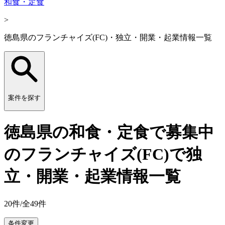
和食・定食
>
徳島県のフランチャイズ(FC)・独立・開業・起業情報一覧
案件を探す
徳島県の和食・定食で募集中
のフランチャイズ(FC)で独
立・開業・起業情報一覧
20
件/全
49
件
条件変更