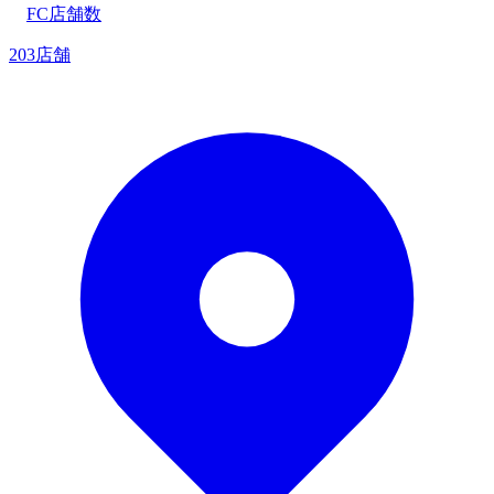
FC店舗数
203店舗