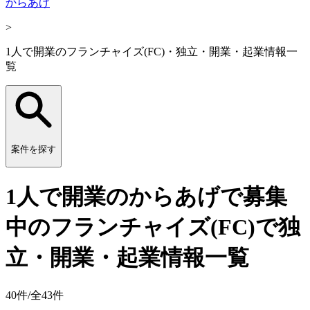
からあげ
>
1人で開業のフランチャイズ(FC)・独立・開業・起業情報一
覧
案件を探す
1人で開業のからあげで募集
中のフランチャイズ(FC)で独
立・開業・起業情報一覧
40
件/全
43
件