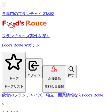
食専門のフランチャイズ比較
フランチャイズ案件を探す
Food's Route マガジン
ログイン
探す
キープ
会員登録
キープリスト
無料会員登録
飲食のフランチャイズ、独立・開業情報ならFood's Route
>