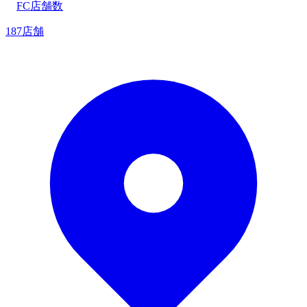
FC店舗数
187店舗