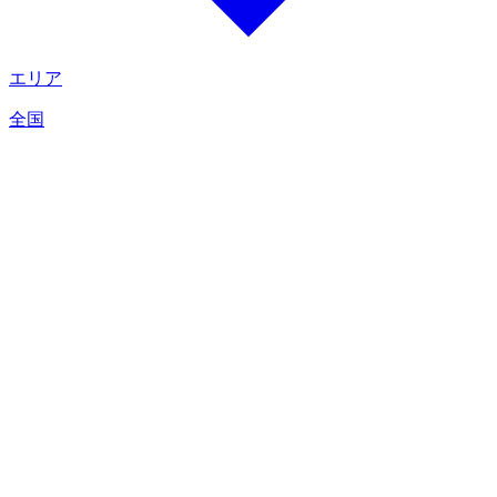
エリア
全国