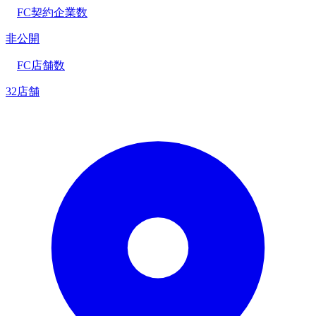
FC契約企業数
非公開
FC店舗数
32店舗