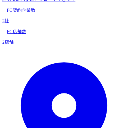
FC契約企業数
2社
FC店舗数
2店舗