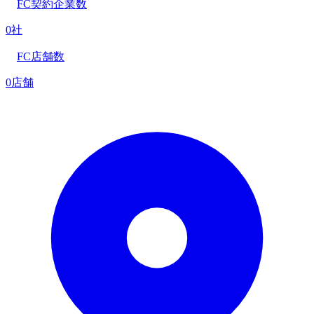
FC契約企業数
0社
FC店舗数
0店舗