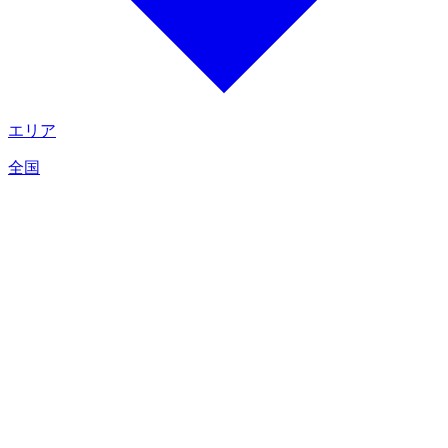
エリア
全国