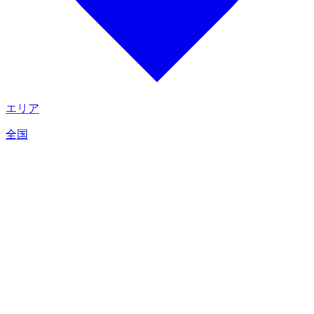
エリア
全国