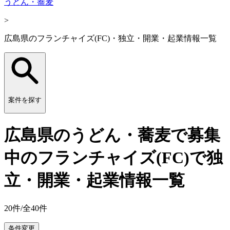
うどん・蕎麦
>
広島県のフランチャイズ(FC)・独立・開業・起業情報一覧
案件を探す
広島県のうどん・蕎麦で募集
中のフランチャイズ(FC)で独
立・開業・起業情報一覧
20
件/全
40
件
条件変更