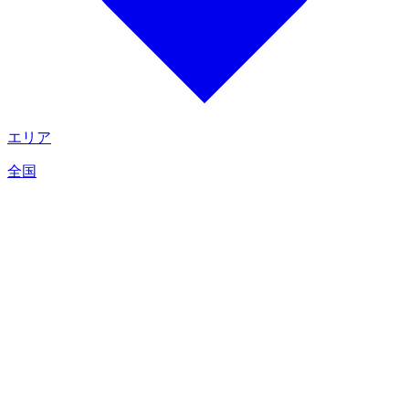
エリア
全国