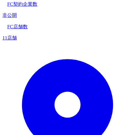
FC契約企業数
非公開
FC店舗数
11店舗