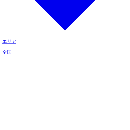
エリア
全国