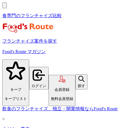
食専門のフランチャイズ比較
フランチャイズ案件を探す
Food's Route マガジン
ログイン
探す
キープ
会員登録
キープリスト
無料会員登録
飲食のフランチャイズ、独立・開業情報ならFood's Route
>