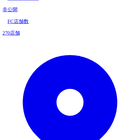
非公開
FC店舗数
270店舗