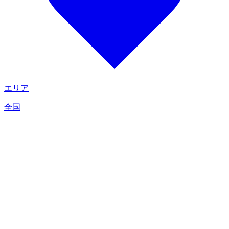
エリア
全国