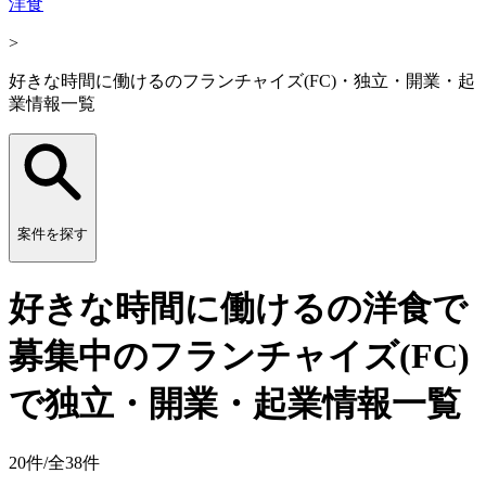
洋食
>
好きな時間に働けるのフランチャイズ(FC)・独立・開業・起
業情報一覧
案件を探す
好きな時間に働けるの洋食で
募集中のフランチャイズ(FC)
で独立・開業・起業情報一覧
20
件/全
38
件