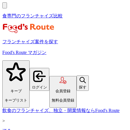
食専門のフランチャイズ比較
フランチャイズ案件を探す
Food's Route マガジン
ログイン
探す
キープ
会員登録
キープリスト
無料会員登録
飲食のフランチャイズ、独立・開業情報ならFood's Route
>