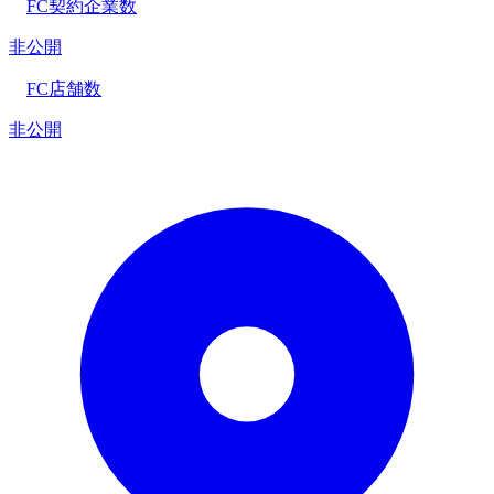
FC契約企業数
非公開
FC店舗数
非公開