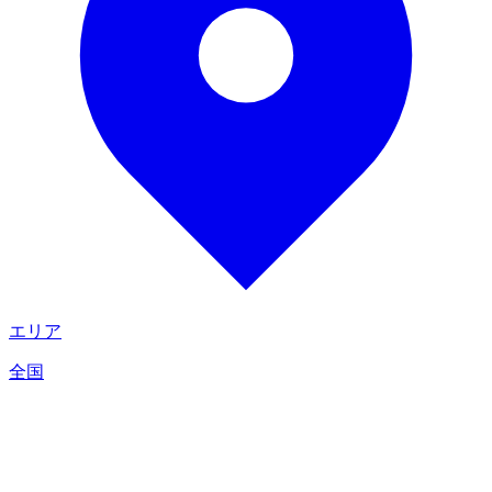
エリア
全国