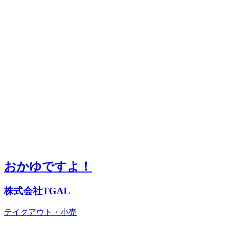
おかゆですよ！
株式会社TGAL
テイクアウト・小売