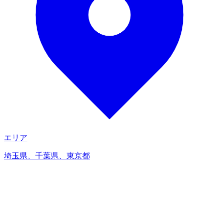
エリア
埼玉県、千葉県、東京都