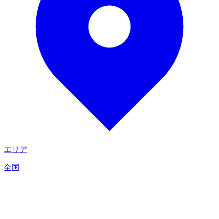
エリア
全国