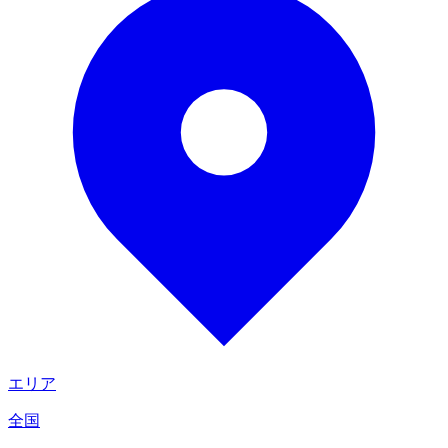
エリア
全国