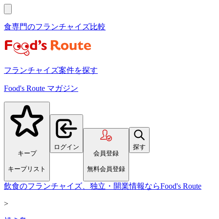
食専門のフランチャイズ比較
フランチャイズ案件を探す
Food's Route マガジン
ログイン
探す
キープ
会員登録
キープリスト
無料会員登録
飲食のフランチャイズ、独立・開業情報ならFood's Route
>