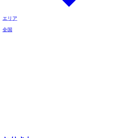
エリア
全国