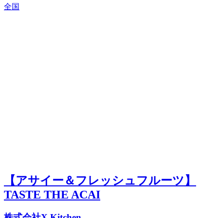
全国
【アサイー＆フレッシュフルーツ】
TASTE THE ACAI
株式会社X Kitchen