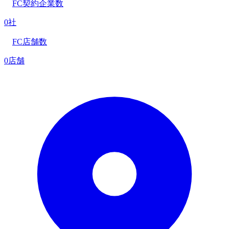
FC契約企業数
0社
FC店舗数
0店舗