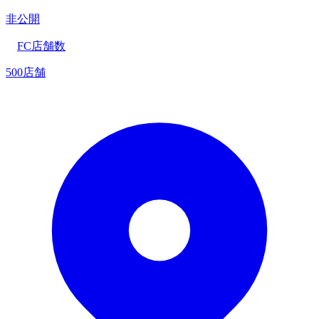
非公開
FC店舗数
500店舗