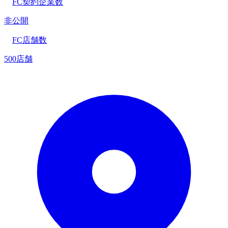
FC契約企業数
非公開
FC店舗数
500店舗