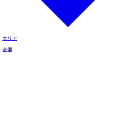
エリア
全国