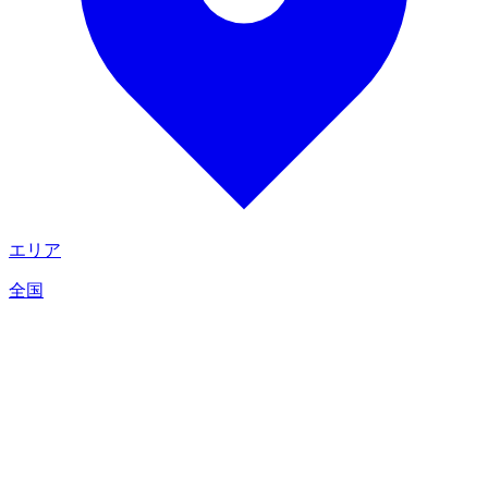
エリア
全国