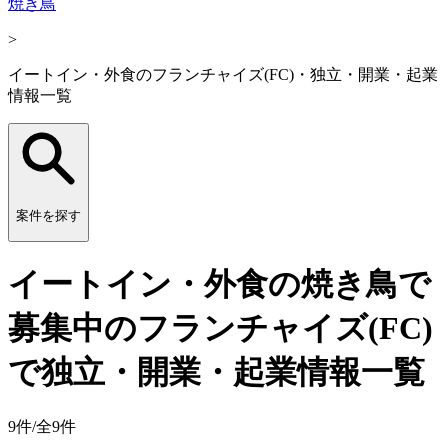
焼き鳥
>
イートイン・外食のフランチャイズ(FC)・独立・開業・起業
情報一覧
案件を探す
イートイン・外食の焼き鳥で
募集中のフランチャイズ(FC)
で独立・開業・起業情報一覧
9
件/全
9
件