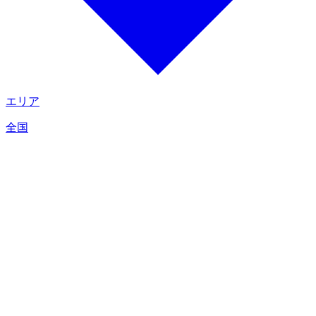
エリア
全国