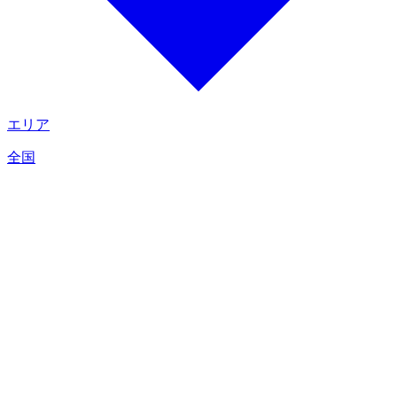
エリア
全国