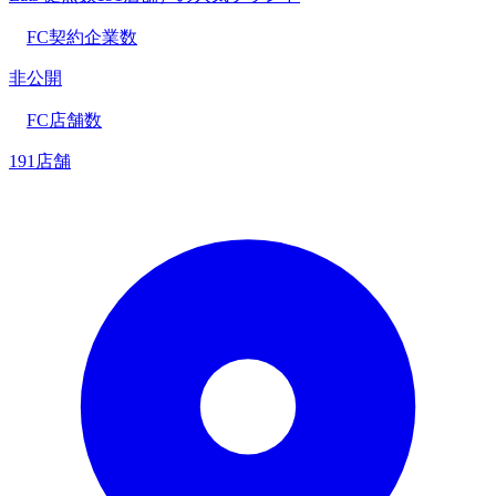
FC契約企業数
非公開
FC店舗数
191店舗