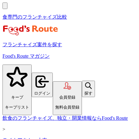
食専門のフランチャイズ比較
フランチャイズ案件を探す
Food's Route マガジン
ログイン
探す
キープ
会員登録
キープリスト
無料会員登録
飲食のフランチャイズ、独立・開業情報ならFood's Route
>