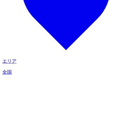
エリア
全国