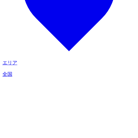
エリア
全国