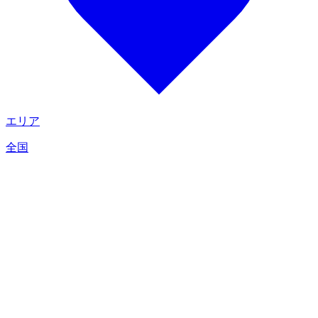
エリア
全国