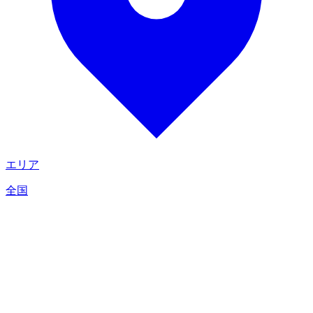
エリア
全国