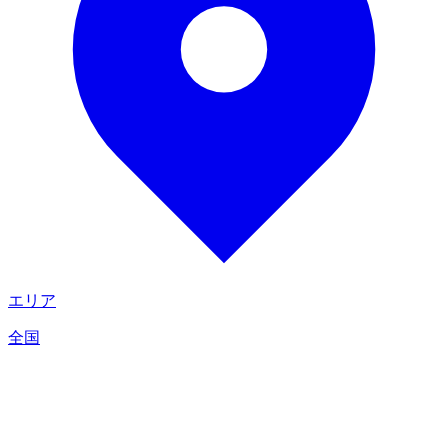
エリア
全国