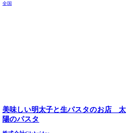
全国
美味しい明太子と生パスタのお店 太
陽のパスタ