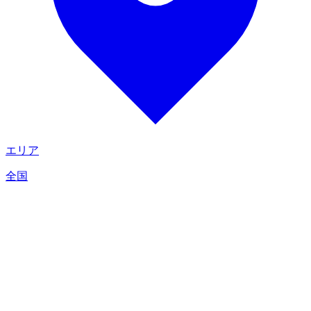
エリア
全国