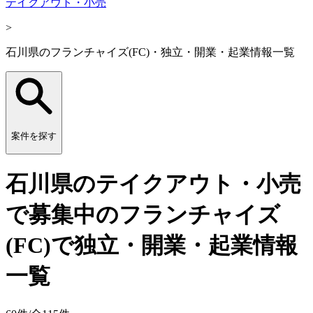
テイクアウト・小売
>
石川県のフランチャイズ(FC)・独立・開業・起業情報一覧
案件を探す
石川県のテイクアウト・小売
で募集中のフランチャイズ
(FC)で独立・開業・起業情報
一覧