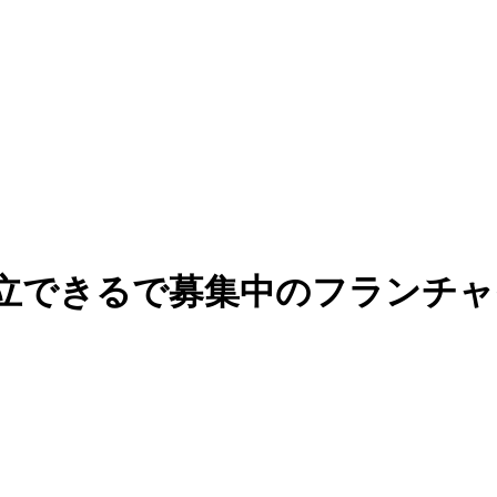
立できるで募集中のフランチャイ