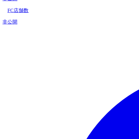
FC店舗数
非公開