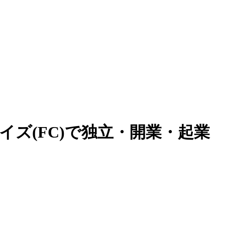
ズ(FC)で独立・開業・起業