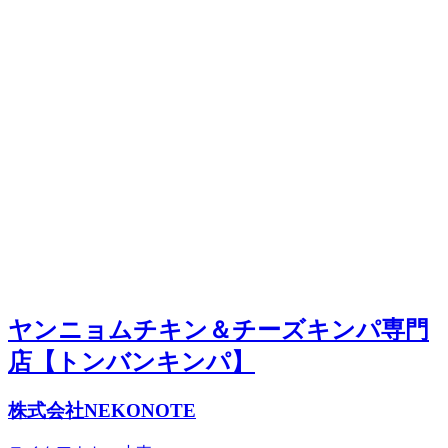
ヤンニョムチキン＆チーズキンパ専門
店【トンバンキンパ】
株式会社NEKONOTE