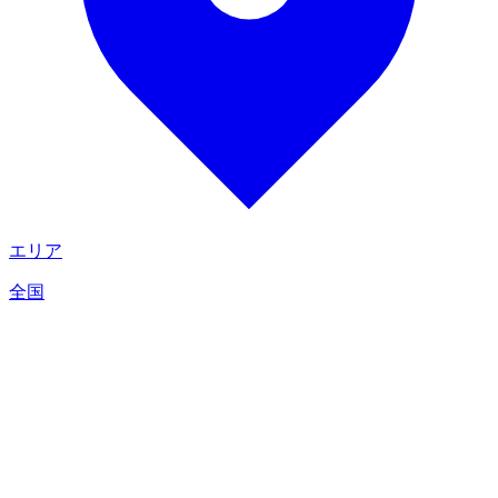
エリア
全国