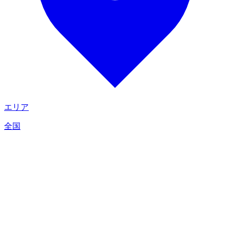
エリア
全国