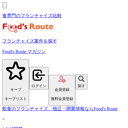
食専門のフランチャイズ比較
フランチャイズ案件を探す
Food's Route マガジン
ログイン
探す
キープ
会員登録
キープリスト
無料会員登録
飲食のフランチャイズ、独立・開業情報ならFood's Route
>