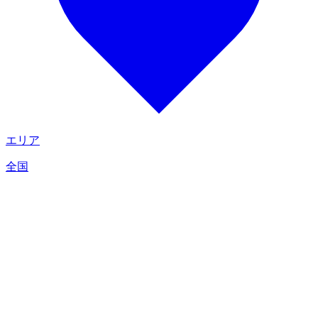
エリア
全国