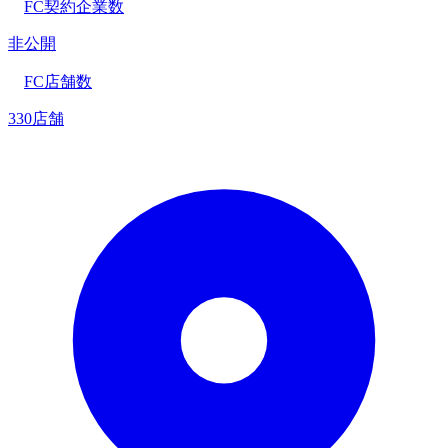
FC契約企業数
非公開
FC店舗数
330店舗