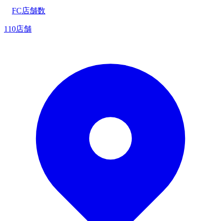
FC店舗数
110店舗