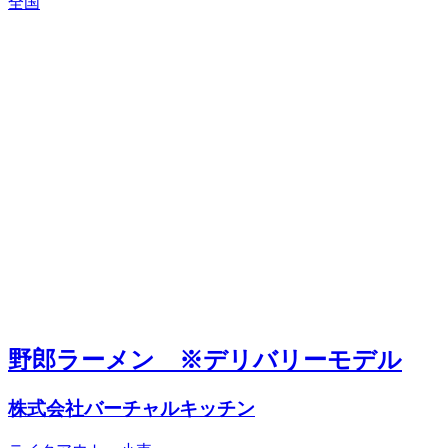
全国
野郎ラーメン ※デリバリーモデル
株式会社バーチャルキッチン