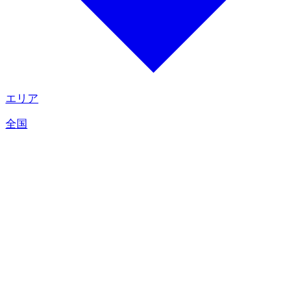
エリア
全国