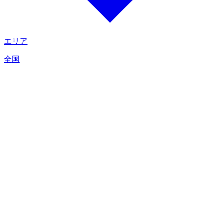
エリア
全国