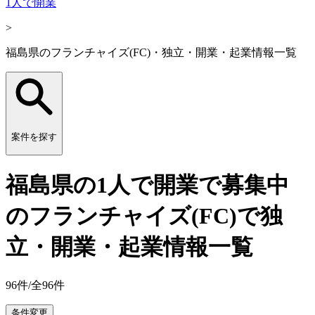
1人で開業
>
福島県のフランチャイズ(FC)・独立・開業・起業情報一覧
案件を探す
福島県の1人で開業で募集中
のフランチャイズ(FC)で独
立・開業・起業情報一覧
96
件/全
96
件
条件変更