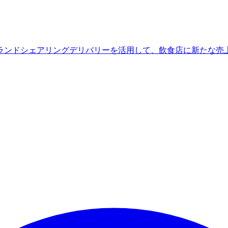
ランドシェアリングデリバリーを活用して、飲食店に新たな売