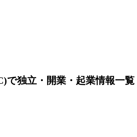
C)で独立・開業・起業情報一覧