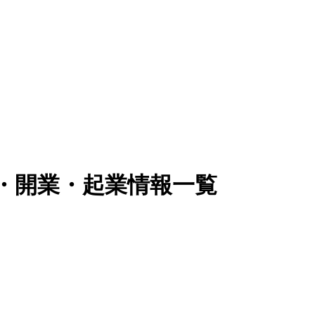
立・開業・起業情報一覧