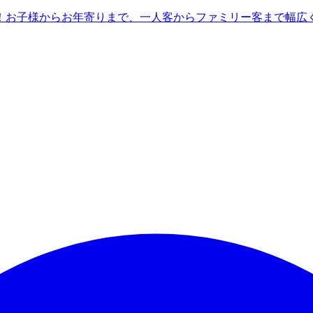
！お子様からお年寄りまで、一人客からファミリー客まで幅広