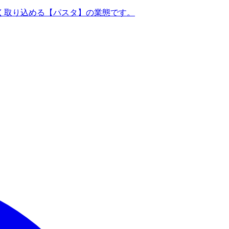
く取り込める【パスタ】の業態です。