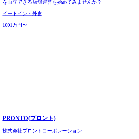
を両立できる店舗運営を始めてみませんか？
イートイン・外食
1001万円〜
PRONTO(プロント)
株式会社プロントコーポレーション