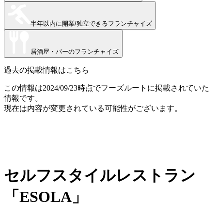
半年以内に開業/独立できる
フランチャイズ
居酒屋・バー
のフランチャイズ
過去の掲載情報はこちら
この情報は
2024/09/23
時点でフーズルートに掲載されていた
情報です。
現在は内容が変更されている可能性がございます。
セルフスタイルレストラン
「ESOLA」