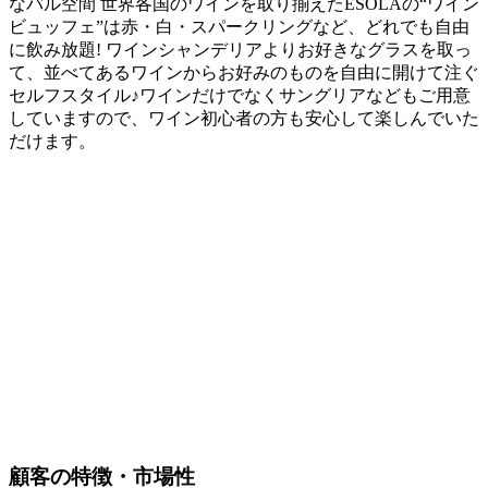
なバル空間 世界各国のワインを取り揃えたESOLAの“ワイン
ビュッフェ”は赤・白・スパークリングなど、どれでも自由
に飲み放題! ワインシャンデリアよりお好きなグラスを取っ
て、並べてあるワインからお好みのものを自由に開けて注ぐ
セルフスタイル♪ワインだけでなくサングリアなどもご用意
していますので、ワイン初心者の方も安心して楽しんでいた
だけます。
顧客の特徴・市場性