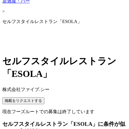
居酒屋・バー
>
セルフスタイルレストラン「ESOLA」
セルフスタイルレストラン
「ESOLA」
株式会社ファイブ.シー
掲載をリクエストする
現在フーズルートでの募集は終了しています
セルフスタイルレストラン「ESOLA」に条件が似