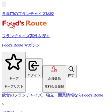
食専門のフランチャイズ比較
フランチャイズ案件を探す
Food's Route マガジン
ログイン
探す
キープ
会員登録
キープリスト
無料会員登録
飲食のフランチャイズ、独立・開業情報ならFood's Route
>