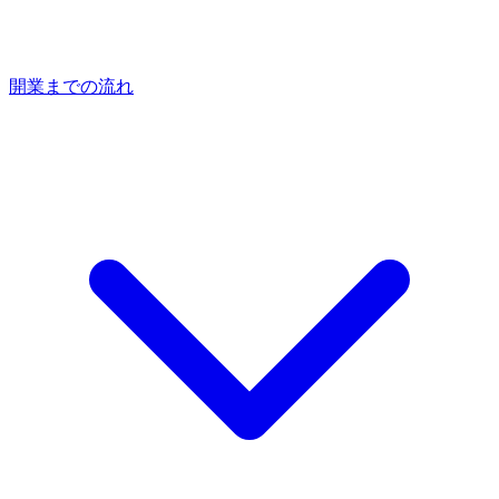
開業までの流れ