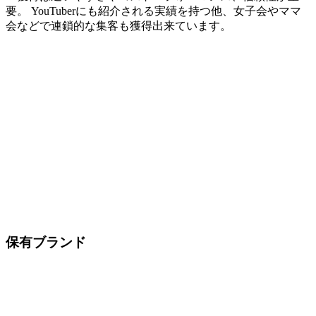
要。 YouTuberにも紹介される実績を持つ他、女子会やママ
会などで連鎖的な集客も獲得出来ています。
保有ブランド