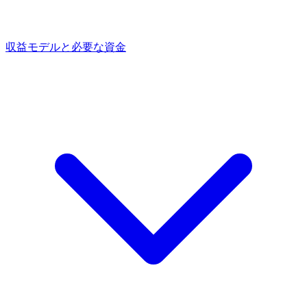
収益モデルと必要な資金