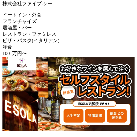
株式会社ファイブ.シー
イートイン・外食
フランチャイズ
居酒屋・バー
レストラン・ファミレス
ピザ・パスタ(イタリアン)
洋食
1001万円〜