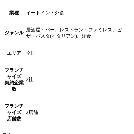
業種
イートイン・外食
居酒屋・バー、レストラン・ファミレス、ピ
ジャンル
ザ・パスタ(イタリアン)、洋食
エリア
全国
フランチ
ャイズ
2
社
契約企業
数
フランチ
ャイズ
2
店舗
店舗数