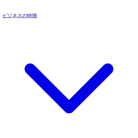
ビジネスの特徴