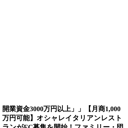
開業資金3000万円以上」」【月商1,000
万円可能】オシャレイタリアンレスト
ランがFC募集を開始！ファミリー・団