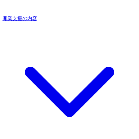
開業支援の内容