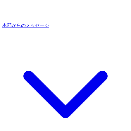
本部からのメッセージ