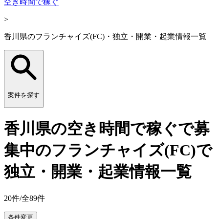
空き時間で稼ぐ
>
香川県のフランチャイズ(FC)・独立・開業・起業情報一覧
案件を探す
香川県の空き時間で稼ぐで募
集中のフランチャイズ(FC)で
独立・開業・起業情報一覧
20
件/全
89
件
条件変更