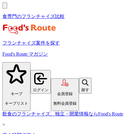
食専門のフランチャイズ比較
フランチャイズ案件を探す
Food's Route マガジン
ログイン
探す
キープ
会員登録
キープリスト
無料会員登録
飲食のフランチャイズ、独立・開業情報ならFood's Route
>