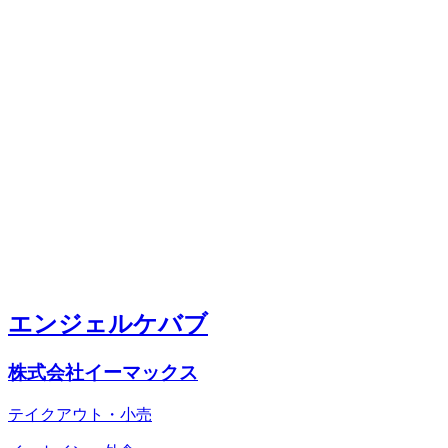
エンジェルケバブ
株式会社イーマックス
テイクアウト・小売