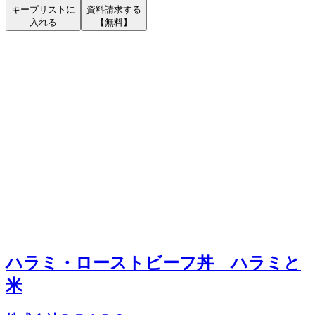
キープリストに
資料請求する
入れる
【無料】
ハラミ・ローストビーフ丼 ハラミと
米