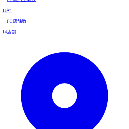
11社
FC店舗数
14店舗