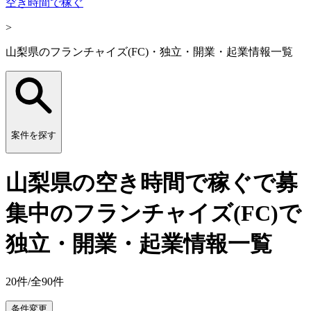
空き時間で稼ぐ
>
山梨県のフランチャイズ(FC)・独立・開業・起業情報一覧
案件を探す
山梨県の空き時間で稼ぐで募
集中のフランチャイズ(FC)で
独立・開業・起業情報一覧
20
件/全
90
件
条件変更