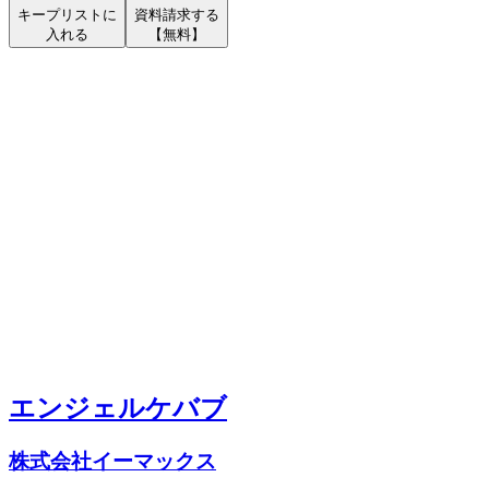
キープリストに
資料請求する
入れる
【無料】
エンジェルケバブ
株式会社イーマックス