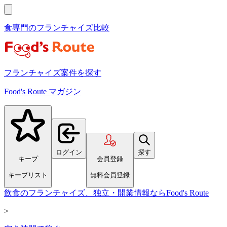
食専門のフランチャイズ比較
フランチャイズ案件を探す
Food's Route マガジン
ログイン
探す
キープ
会員登録
キープリスト
無料会員登録
飲食のフランチャイズ、独立・開業情報ならFood's Route
>