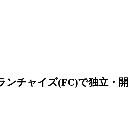
ンチャイズ(FC)で独立・開