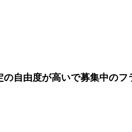
の自由度が高いで募集中のフラ