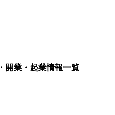
立・開業・起業情報一覧