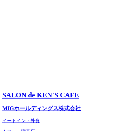
SALON de KEN`S CAFE
MIGホールディングス株式会社
イートイン・外食