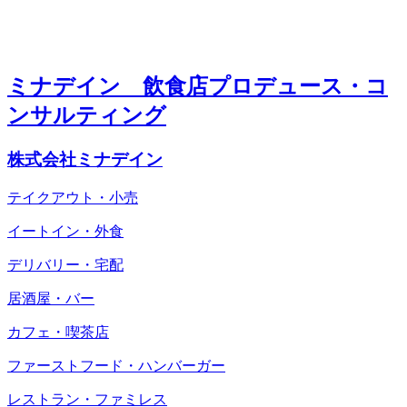
ミナデイン 飲食店プロデュース・コ
ンサルティング
株式会社ミナデイン
テイクアウト・小売
イートイン・外食
デリバリー・宅配
居酒屋・バー
カフェ・喫茶店
ファーストフード・ハンバーガー
レストラン・ファミレス