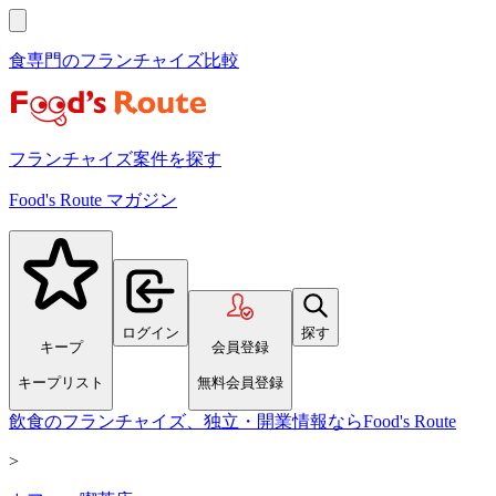
食専門のフランチャイズ比較
フランチャイズ案件を探す
Food's Route マガジン
ログイン
探す
キープ
会員登録
キープリスト
無料会員登録
飲食のフランチャイズ、独立・開業情報ならFood's Route
>