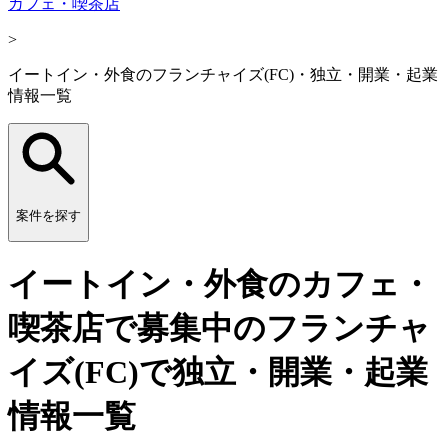
カフェ・喫茶店
>
イートイン・外食のフランチャイズ(FC)・独立・開業・起業
情報一覧
案件を探す
イートイン・外食のカフェ・
喫茶店で募集中のフランチャ
イズ(FC)で独立・開業・起業
情報一覧