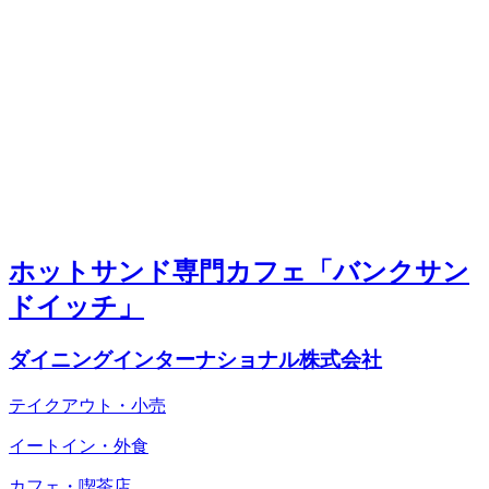
ホットサンド専門カフェ「バンクサン
ドイッチ」
ダイニングインターナショナル株式会社
テイクアウト・小売
イートイン・外食
カフェ・喫茶店