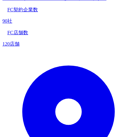
FC契約企業数
90社
FC店舗数
120店舗