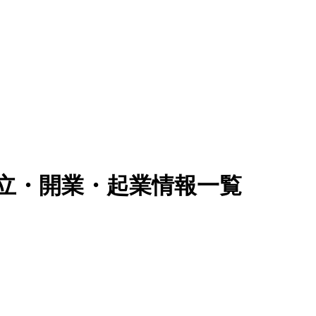
独立・開業・起業情報一覧