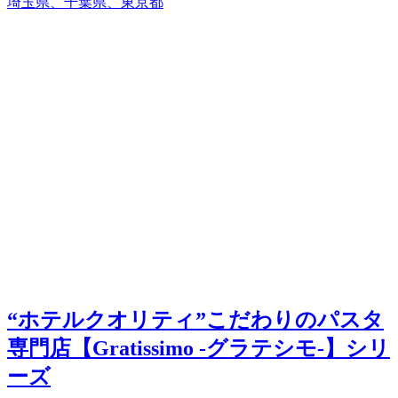
埼玉県、千葉県、東京都
“ホテルクオリティ”こだわりのパスタ
専門店【Gratissimo -グラテシモ-】シリ
ーズ