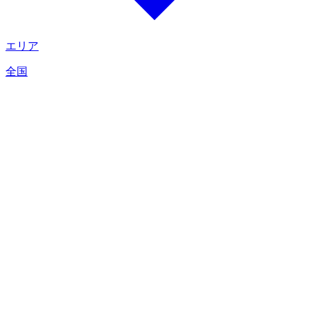
エリア
全国