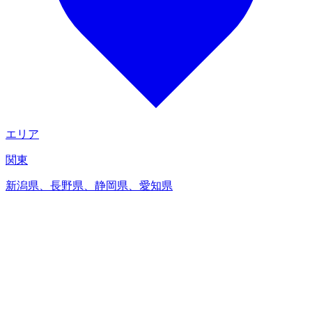
エリア
関東
新潟県、長野県、静岡県、愛知県