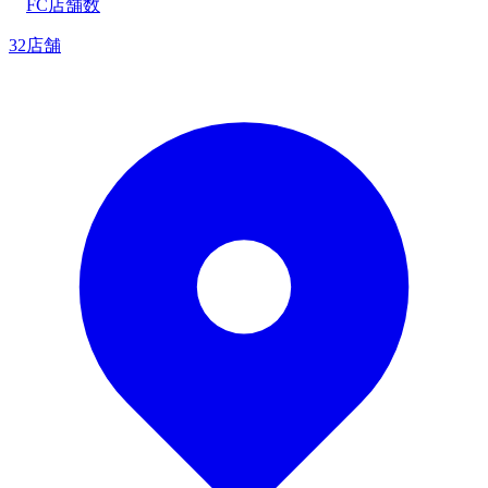
FC店舗数
32店舗