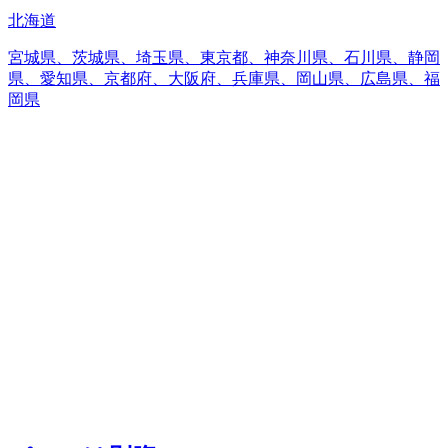
北海道
宮城県、茨城県、埼玉県、東京都、神奈川県、石川県、静岡
県、愛知県、京都府、大阪府、兵庫県、岡山県、広島県、福
岡県