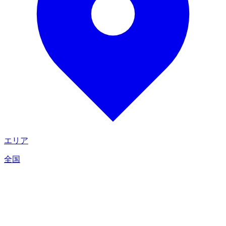
エリア
全国