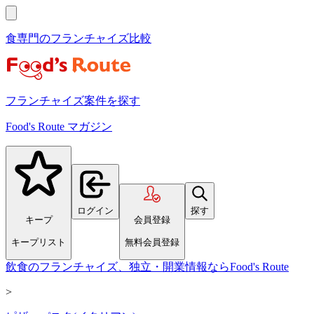
食専門のフランチャイズ比較
フランチャイズ案件を探す
Food's Route マガジン
ログイン
探す
キープ
会員登録
キープリスト
無料会員登録
飲食のフランチャイズ、独立・開業情報ならFood's Route
>