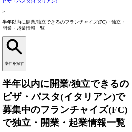
ピザ・パスタ(イタリアン)
>
半年以内に開業/独立できるのフランチャイズ(FC)・独立・
開業・起業情報一覧
案件を探す
半年以内に開業/独立できるの
ピザ・パスタ(イタリアン)で
募集中のフランチャイズ(FC)
で独立・開業・起業情報一覧