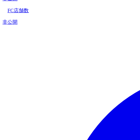
FC店舗数
非公開