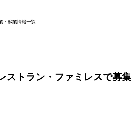
開業・起業情報一覧
レストラン・ファミレスで募集中