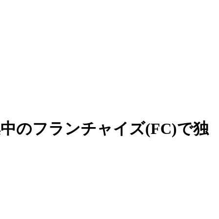
のフランチャイズ(FC)で独