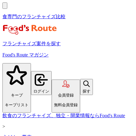
食専門のフランチャイズ比較
フランチャイズ案件を探す
Food's Route マガジン
ログイン
探す
キープ
会員登録
キープリスト
無料会員登録
飲食のフランチャイズ、独立・開業情報ならFood's Route
>