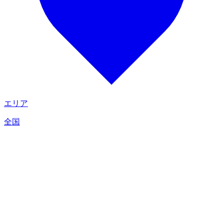
エリア
全国