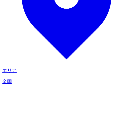
エリア
全国