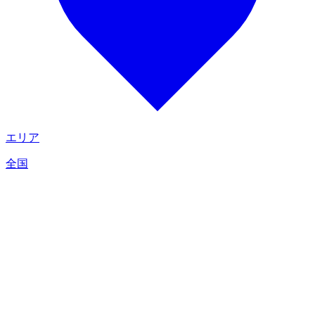
エリア
全国