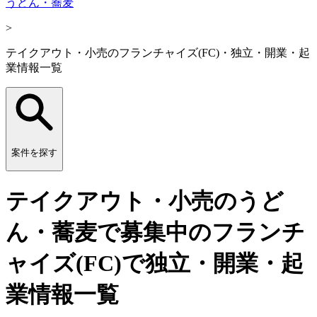
うどん・蕎麦
>
テイクアウト・小売のフランチャイズ(FC)・独立・開業・起
業情報一覧
案件を探す
テイクアウト・小売のうど
ん・蕎麦で募集中のフランチ
ャイズ(FC)で独立・開業・起
業情報一覧