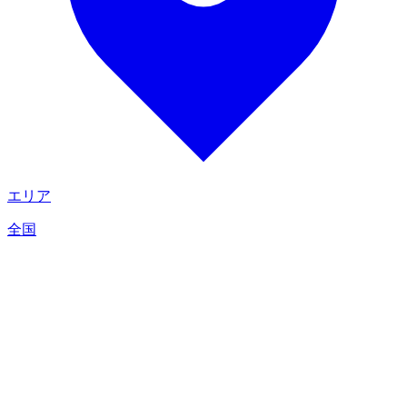
エリア
全国