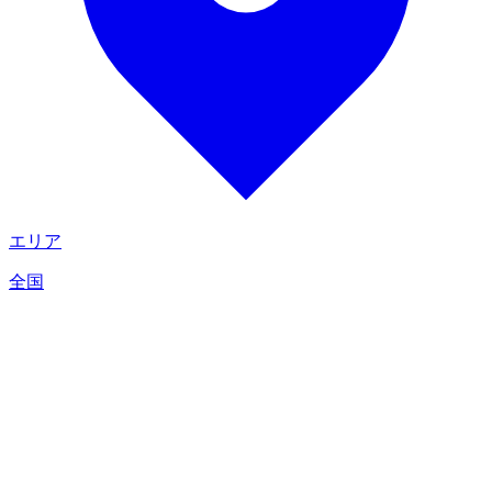
エリア
全国