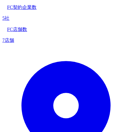
FC契約企業数
5社
FC店舗数
7店舗