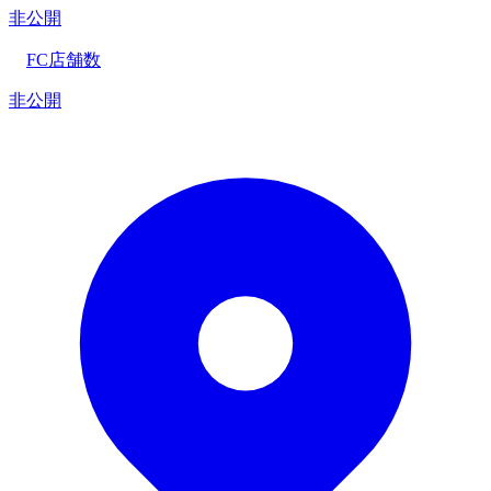
非公開
FC店舗数
非公開