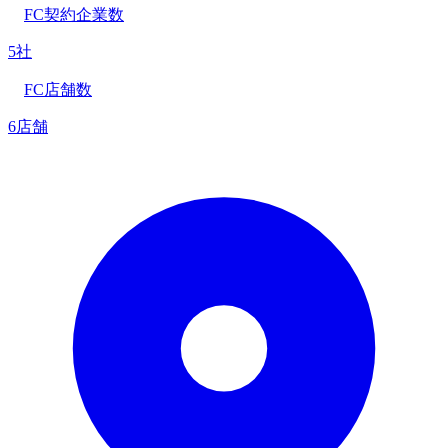
FC契約企業数
5社
FC店舗数
6店舗