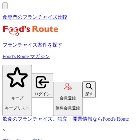
食専門のフランチャイズ比較
フランチャイズ案件を探す
Food's Route マガジン
ログイン
探す
キープ
会員登録
キープリスト
無料会員登録
飲食のフランチャイズ、独立・開業情報ならFood's Route
>