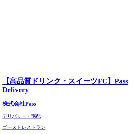
【高品質ドリンク・スイーツFC】Pass
Delivery
株式会社Pass
デリバリー・宅配
ゴーストレストラン