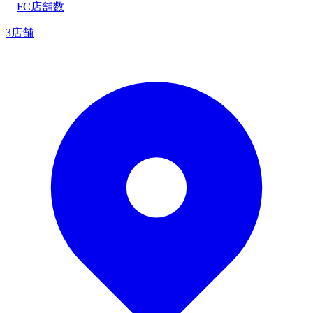
FC店舗数
3店舗