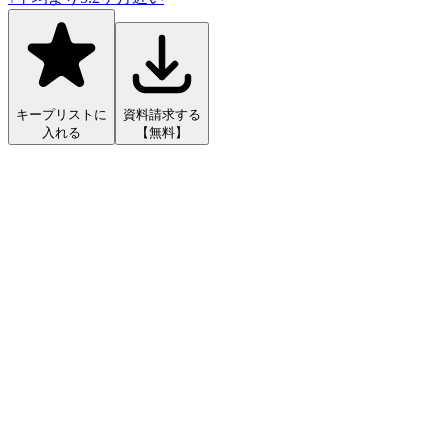
キープリストに
資料請求する
入れる
【無料】