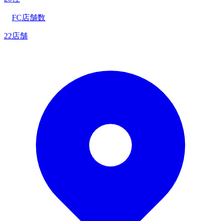
FC店舗数
22店舗