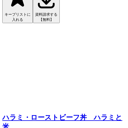
キープリストに
資料請求する
入れる
【無料】
ハラミ・ローストビーフ丼 ハラミと
米