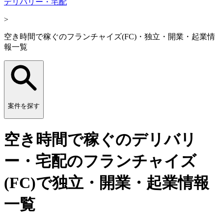
デリバリー・宅配
>
空き時間で稼ぐのフランチャイズ(FC)・独立・開業・起業情
報一覧
案件を探す
空き時間で稼ぐのデリバリ
ー・宅配のフランチャイズ
(FC)で独立・開業・起業情報
一覧