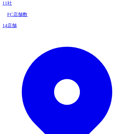
11社
FC店舗数
14店舗