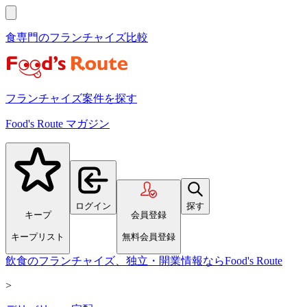
食専門のフランチャイズ比較
フランチャイズ案件を探す
Food's Route マガジン
ログイン
探す
キープ
会員登録
キープリスト
無料会員登録
飲食のフランチャイズ、独立・開業情報ならFood's Route
>