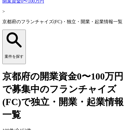
開業資金0〜100万円
>
京都府のフランチャイズ(FC)・独立・開業・起業情報一覧
案件を探す
京都府の開業資金0〜100万円
で募集中のフランチャイズ
(FC)で独立・開業・起業情報
一覧