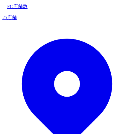
FC店舗数
25店舗