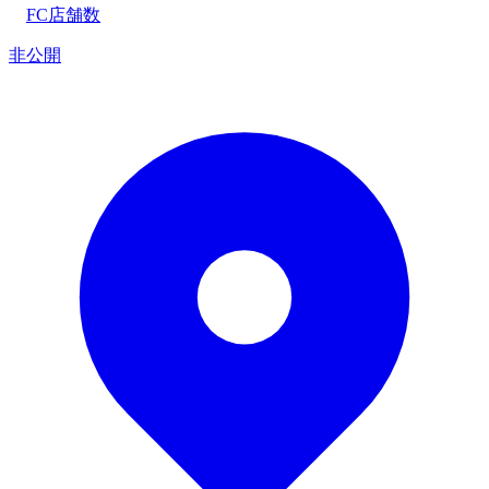
FC店舗数
非公開