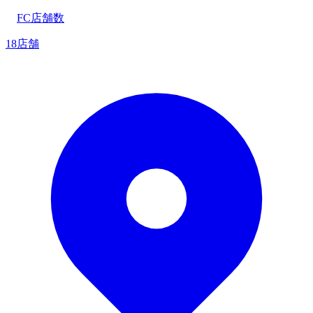
FC店舗数
18店舗