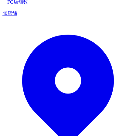
FC店舗数
40店舗