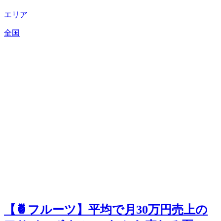
エリア
全国
【🍍フルーツ】平均で月30万円売上の