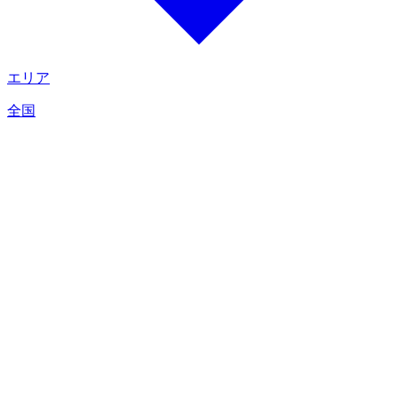
エリア
全国