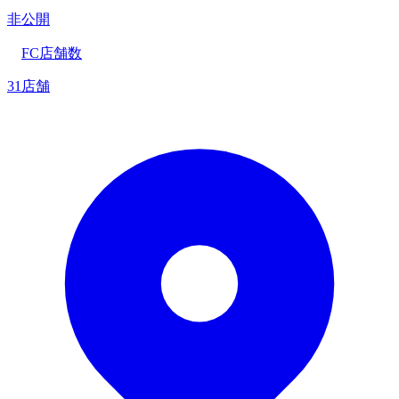
非公開
FC店舗数
31店舗