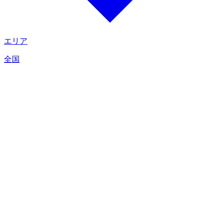
エリア
全国