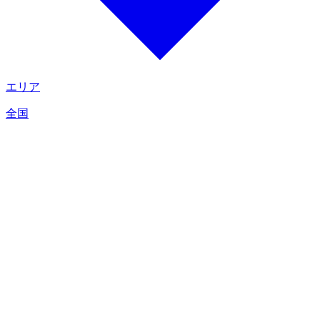
エリア
全国