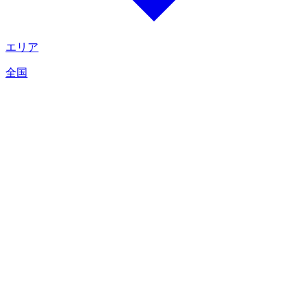
エリア
全国