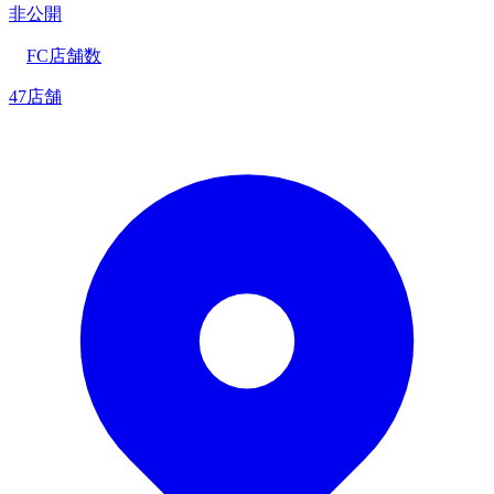
非公開
FC店舗数
47店舗