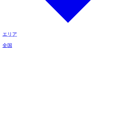
エリア
全国