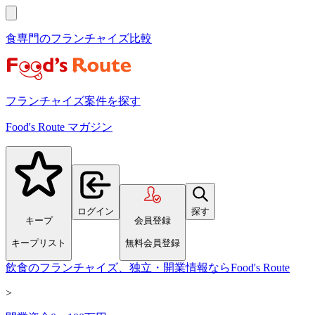
食専門のフランチャイズ比較
フランチャイズ案件を探す
Food's Route マガジン
ログイン
探す
キープ
会員登録
キープリスト
無料会員登録
飲食のフランチャイズ、独立・開業情報ならFood's Route
>