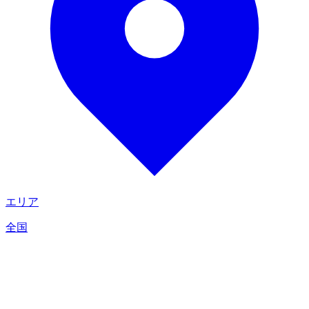
エリア
全国