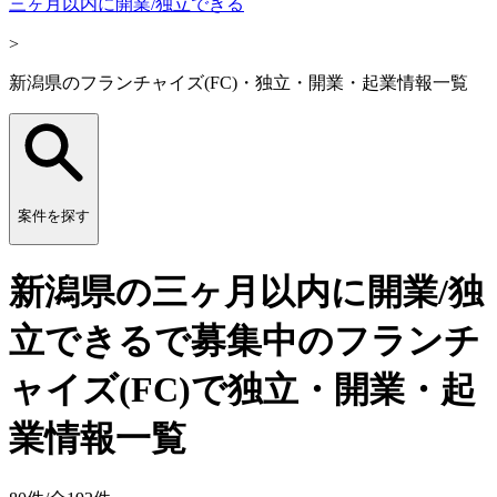
三ヶ月以内に開業/独立できる
>
新潟県のフランチャイズ(FC)・独立・開業・起業情報一覧
案件を探す
新潟県の三ヶ月以内に開業/独
立できるで募集中のフランチ
ャイズ(FC)で独立・開業・起
業情報一覧