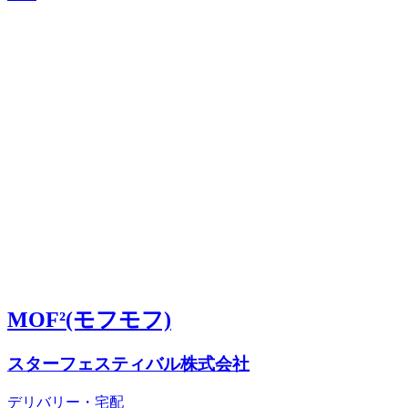
MOF²(モフモフ)
スターフェスティバル株式会社
デリバリー・宅配