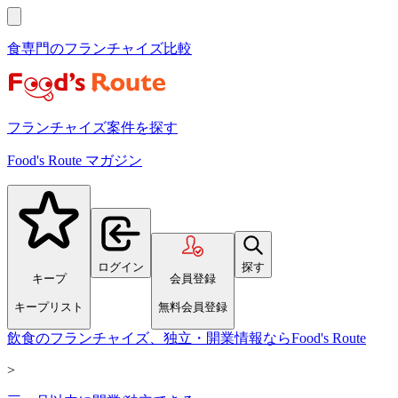
食専門のフランチャイズ比較
フランチャイズ案件を探す
Food's Route マガジン
ログイン
探す
キープ
会員登録
キープリスト
無料会員登録
飲食のフランチャイズ、独立・開業情報ならFood's Route
>