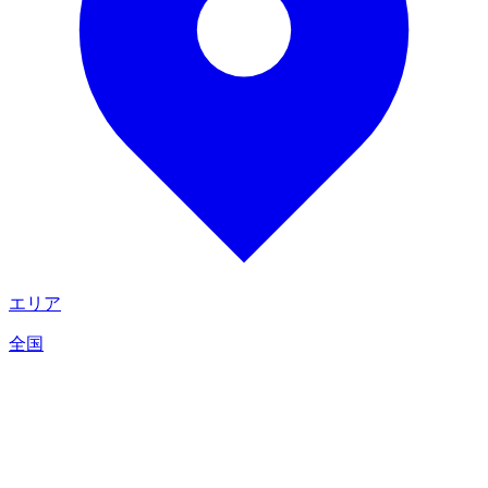
エリア
全国