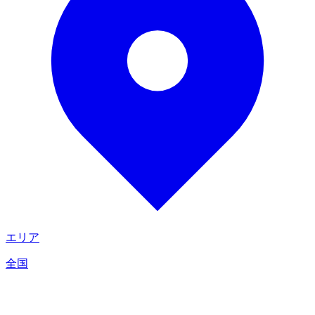
エリア
全国