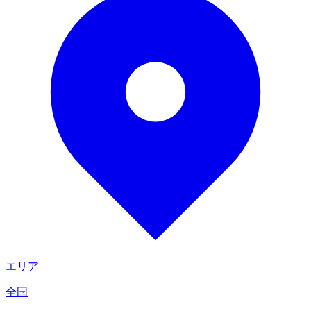
エリア
全国