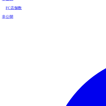
FC店舗数
非公開