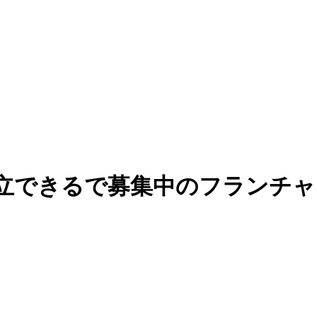
立できるで募集中のフランチャイ