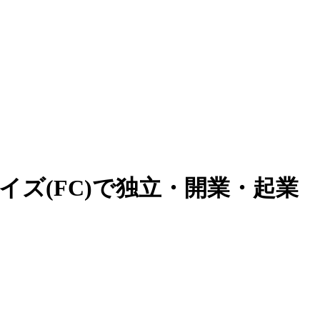
ズ(FC)で独立・開業・起業