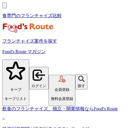
食専門のフランチャイズ比較
フランチャイズ案件を探す
Food's Route マガジン
ログイン
探す
キープ
会員登録
キープリスト
無料会員登録
飲食のフランチャイズ、独立・開業情報ならFood's Route
>