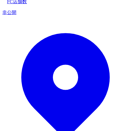
FC店舗数
非公開