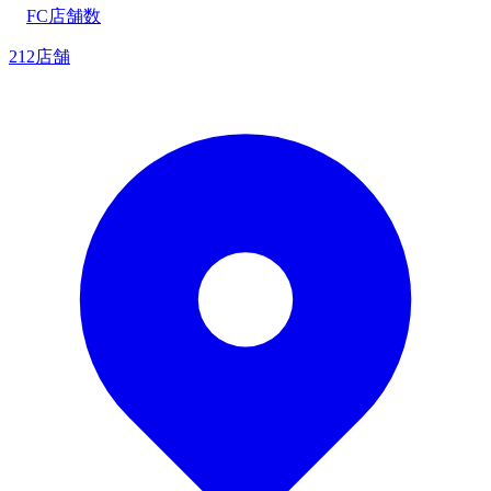
FC店舗数
212店舗