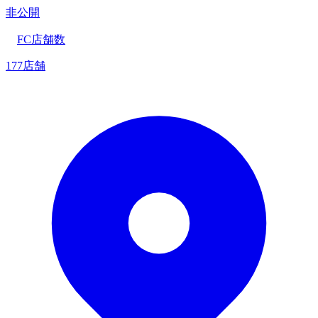
非公開
FC店舗数
177店舗