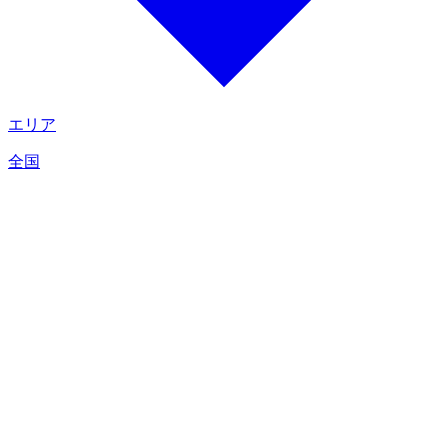
エリア
全国