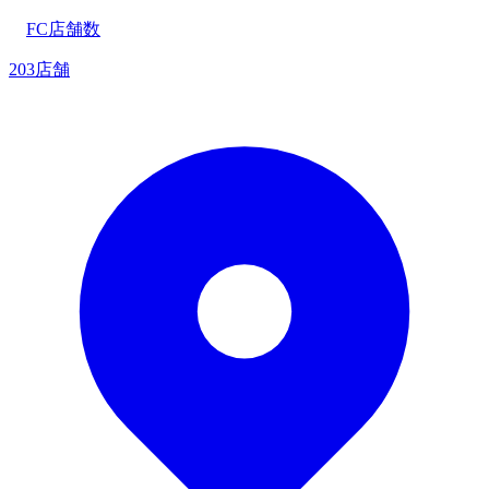
FC店舗数
203店舗