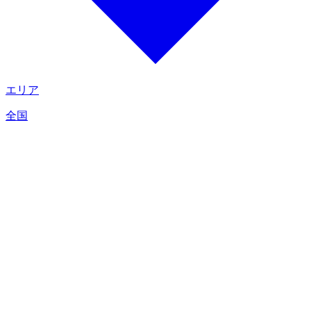
エリア
全国