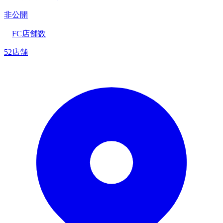
非公開
FC店舗数
52店舗