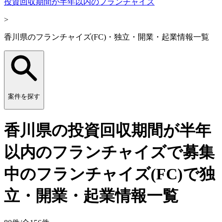
投資回収期間が半年以内のフランチャイズ
>
香川県のフランチャイズ(FC)・独立・開業・起業情報一覧
案件を探す
香川県の投資回収期間が半年
以内のフランチャイズで募集
中のフランチャイズ(FC)で独
立・開業・起業情報一覧