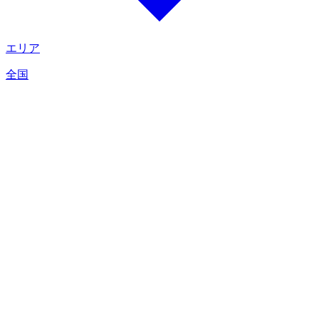
エリア
全国