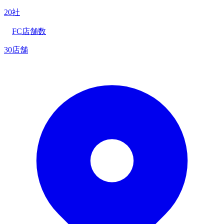
20社
FC店舗数
30店舗