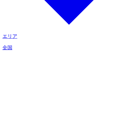
エリア
全国