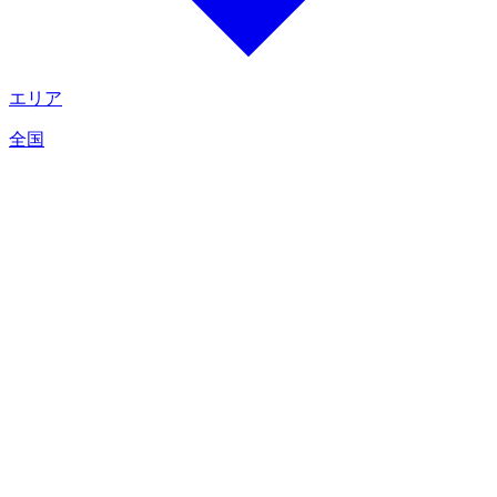
エリア
全国