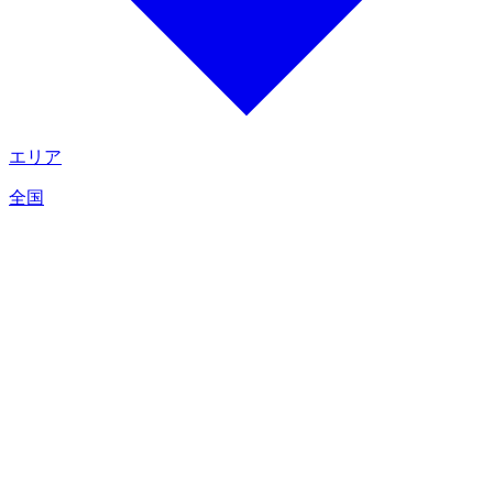
エリア
全国