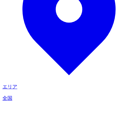
エリア
全国