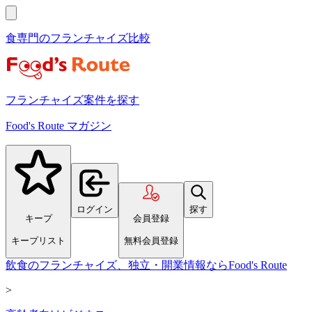
食専門のフランチャイズ比較
フランチャイズ案件を探す
Food's Route マガジン
ログイン
探す
キープ
会員登録
キープリスト
無料会員登録
飲食のフランチャイズ、独立・開業情報ならFood's Route
>