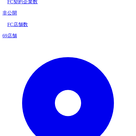
FC契約企業数
非公開
FC店舗数
69店舗