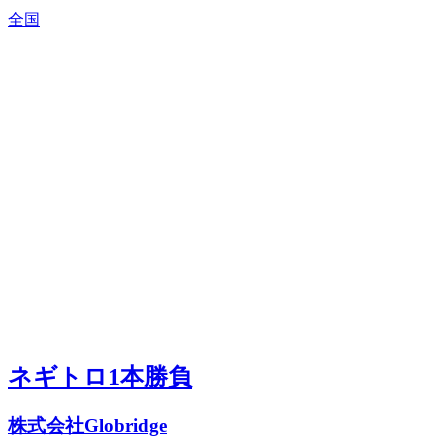
全国
ネギトロ1本勝負
株式会社Globridge