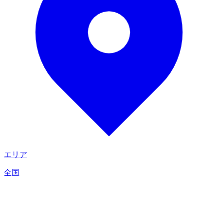
エリア
全国