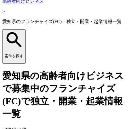
高齢者向けビジネス
>
愛知県のフランチャイズ(FC)・独立・開業・起業情報一覧
案件を探す
愛知県の高齢者向けビジネス
で募集中のフランチャイズ
(FC)で独立・開業・起業情報
一覧