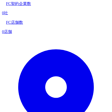
FC契約企業数
0社
FC店舗数
0店舗