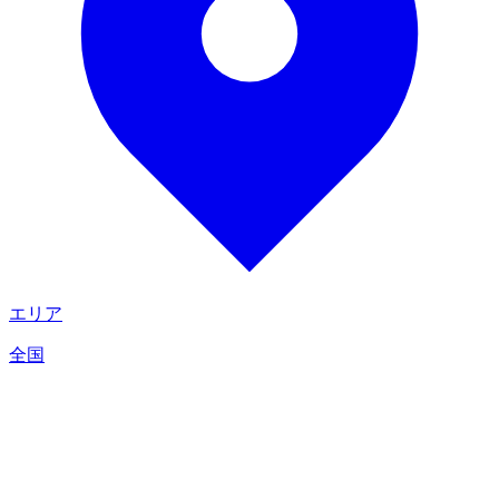
エリア
全国