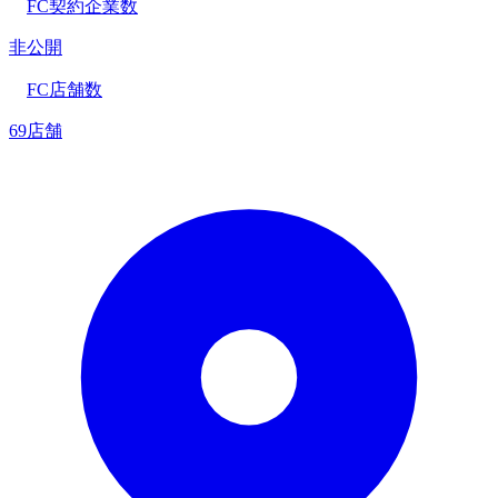
FC契約企業数
非公開
FC店舗数
69店舗