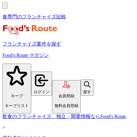
食専門のフランチャイズ比較
フランチャイズ案件を探す
Food's Route マガジン
ログイン
探す
キープ
会員登録
キープリスト
無料会員登録
飲食のフランチャイズ、独立・開業情報ならFood's Route
>