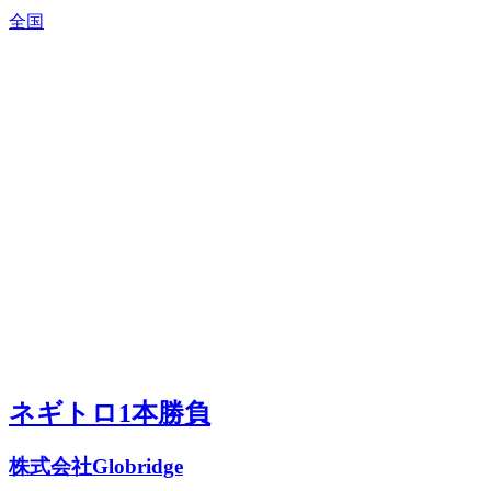
全国
ネギトロ1本勝負
株式会社Globridge