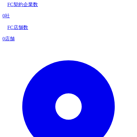
FC契約企業数
0社
FC店舗数
0店舗