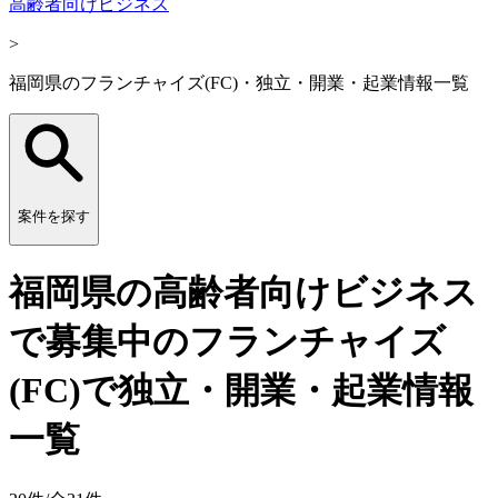
高齢者向けビジネス
>
福岡県のフランチャイズ(FC)・独立・開業・起業情報一覧
案件を探す
福岡県の高齢者向けビジネス
で募集中のフランチャイズ
(FC)で独立・開業・起業情報
一覧