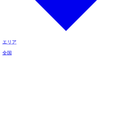
エリア
全国