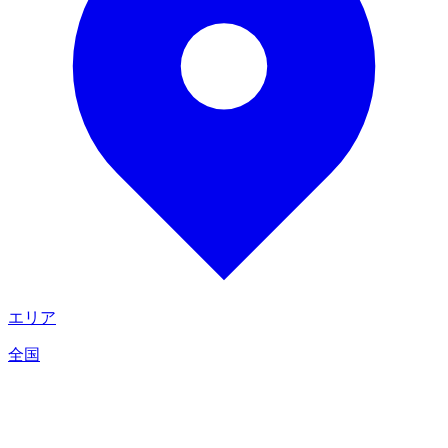
エリア
全国