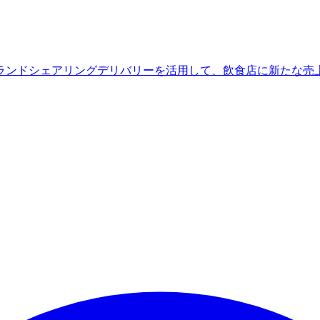
ランドシェアリングデリバリーを活用して、飲食店に新たな売