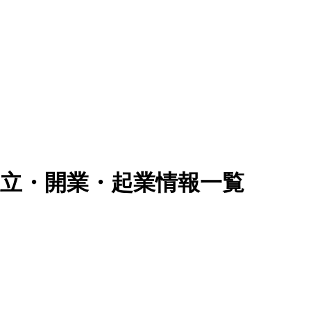
独立・開業・起業情報一覧