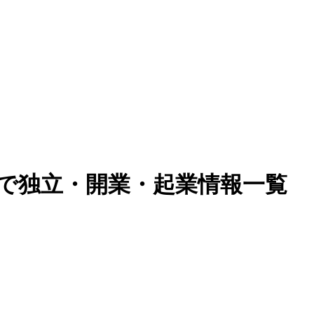
)で独立・開業・起業情報一覧