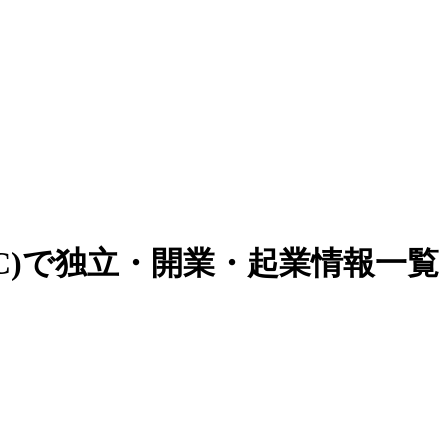
C)で独立・開業・起業情報一覧