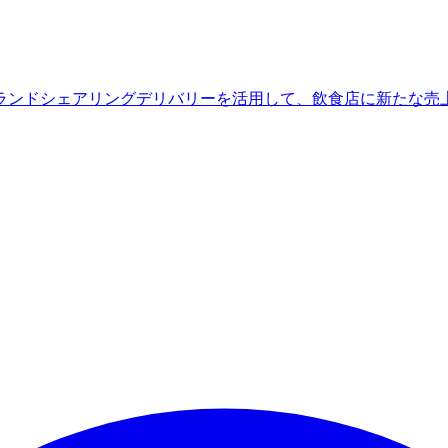
ランドシェアリングデリバリーを活用して、飲食店に新たな売