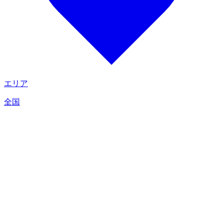
エリア
全国