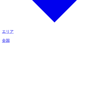
エリア
全国