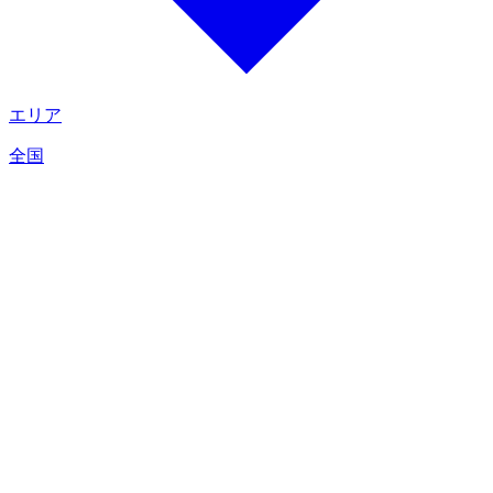
エリア
全国