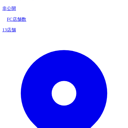
非公開
FC店舗数
13店舗