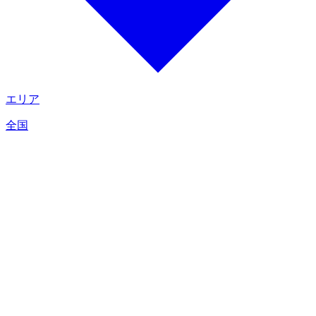
エリア
全国