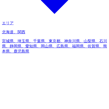
エリア
北海道、関西
宮城県、埼玉県、千葉県、東京都、神奈川県、山梨県、石川
県、静岡県、愛知県、岡山県、広島県、福岡県、佐賀県、熊
本県、鹿児島県