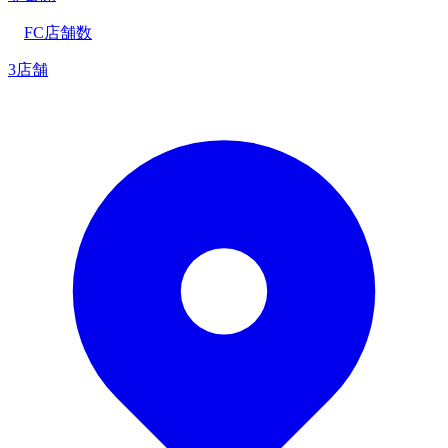
FC店舗数
3店舗