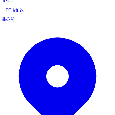
非公開
FC店舗数
非公開