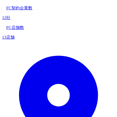
FC契約企業数
12社
FC店舗数
13店舗