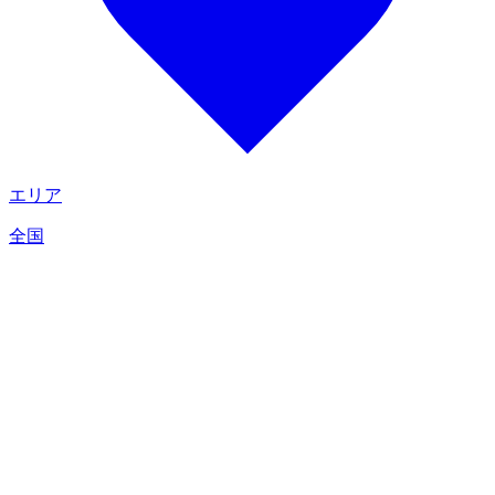
エリア
全国