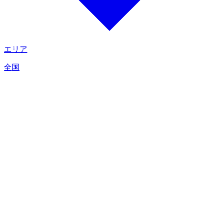
エリア
全国