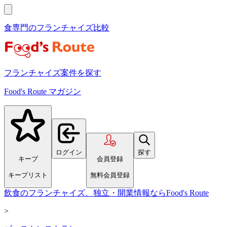
食専門のフランチャイズ比較
フランチャイズ案件を探す
Food's Route マガジン
ログイン
探す
キープ
会員登録
キープリスト
無料会員登録
飲食のフランチャイズ、独立・開業情報ならFood's Route
>