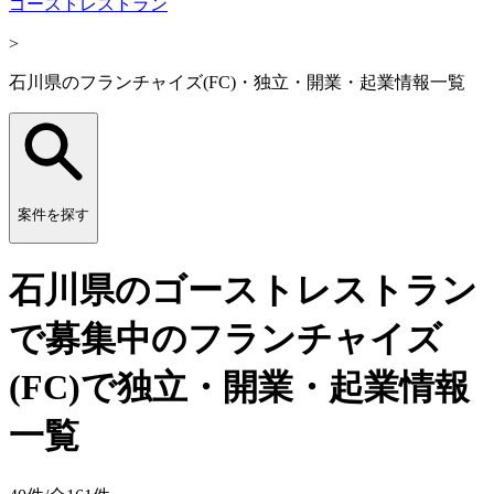
ゴーストレストラン
>
石川県のフランチャイズ(FC)・独立・開業・起業情報一覧
案件を探す
石川県のゴーストレストラン
で募集中のフランチャイズ
(FC)で独立・開業・起業情報
一覧