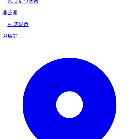
FC契約企業数
非公開
FC店舗数
34店舗