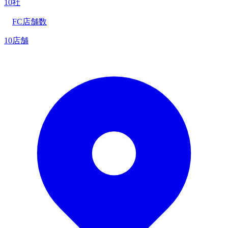
10社
FC店舗数
10店舗