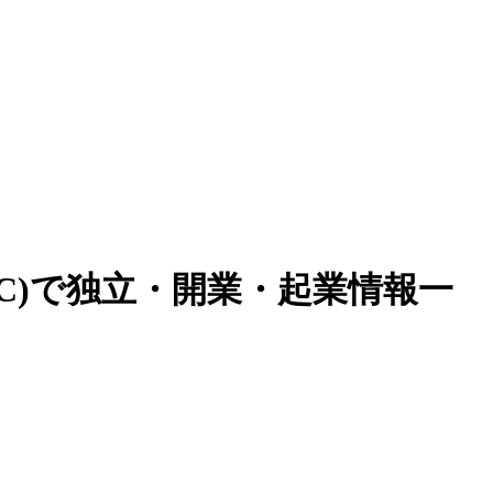
C)で独立・開業・起業情報一