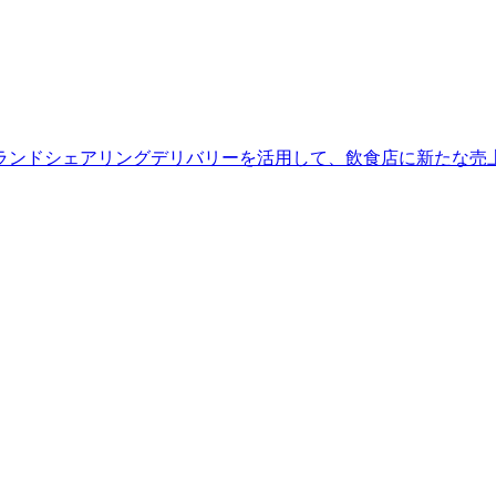
ランドシェアリングデリバリーを活用して、飲食店に新たな売