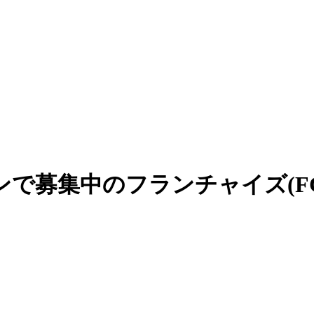
で募集中のフランチャイズ(F