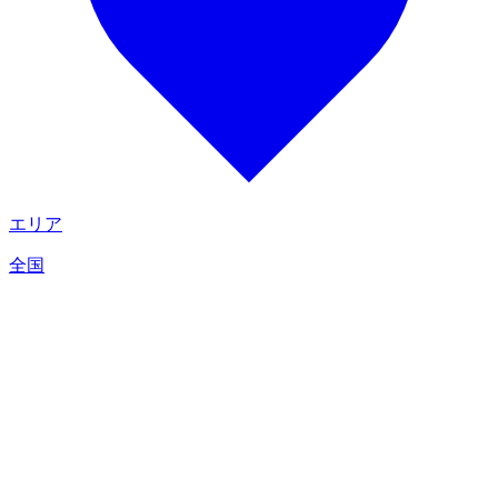
エリア
全国