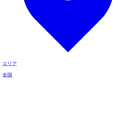
エリア
全国