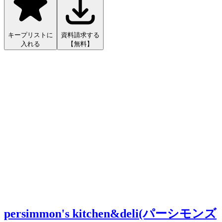
キープリストに
資料請求する
入れる
【無料】
persimmon's kitchen&deli(パーシモンズ