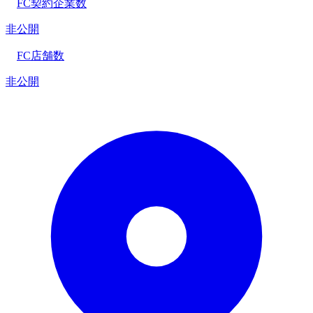
FC契約企業数
非公開
FC店舗数
非公開