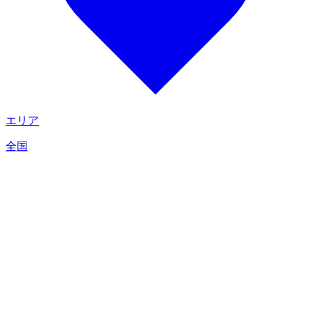
エリア
全国