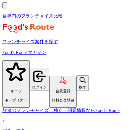
食専門のフランチャイズ比較
フランチャイズ案件を探す
Food's Route マガジン
ログイン
探す
キープ
会員登録
キープリスト
無料会員登録
飲食のフランチャイズ、独立・開業情報ならFood's Route
>