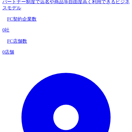
パートナー制度で店名や商品等自由度高く利用できるビジネ
スモデル
FC契約企業数
0社
FC店舗数
0店舗