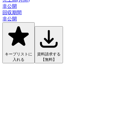
非公開
回収期間
非公開
キープリストに
資料請求する
入れる
【無料】