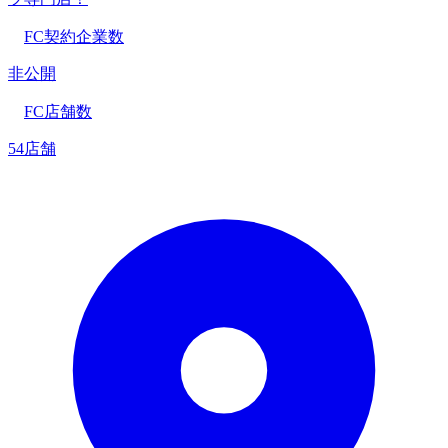
FC契約企業数
非公開
FC店舗数
54店舗