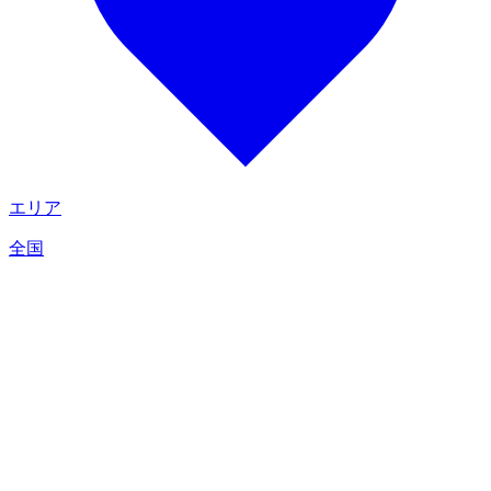
エリア
全国