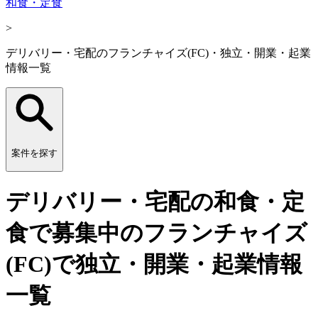
和食・定食
>
デリバリー・宅配のフランチャイズ(FC)・独立・開業・起業
情報一覧
案件を探す
デリバリー・宅配の和食・定
食で募集中のフランチャイズ
(FC)で独立・開業・起業情報
一覧