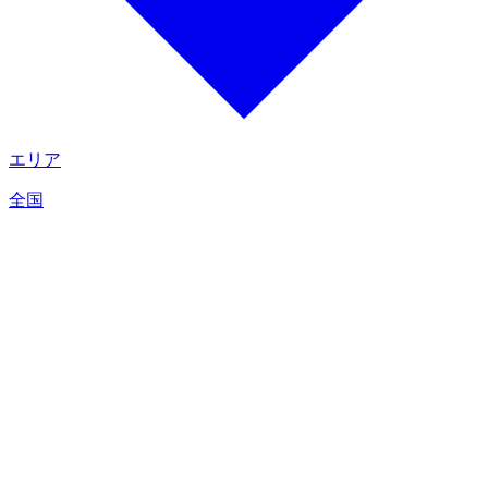
エリア
全国