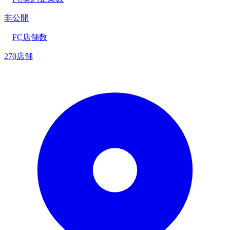
非公開
FC店舗数
270店舗