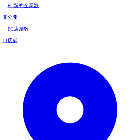
FC契約企業数
非公開
FC店舗数
11店舗