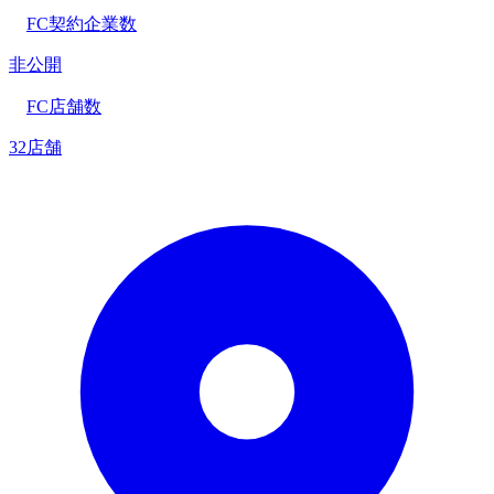
FC契約企業数
非公開
FC店舗数
32店舗