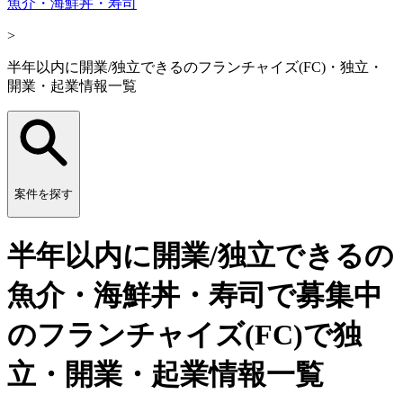
魚介・海鮮丼・寿司
>
半年以内に開業/独立できるのフランチャイズ(FC)・独立・
開業・起業情報一覧
案件を探す
半年以内に開業/独立できるの
魚介・海鮮丼・寿司で募集中
のフランチャイズ(FC)で独
立・開業・起業情報一覧