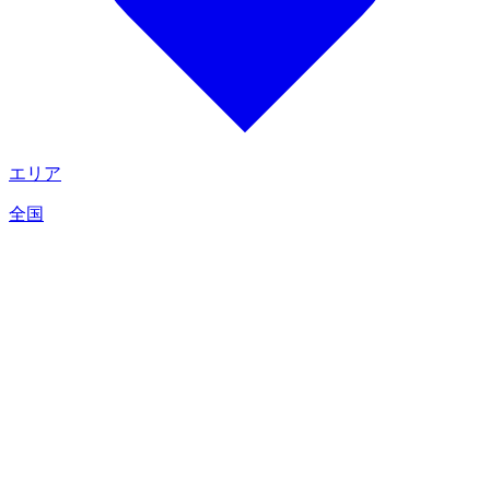
エリア
全国