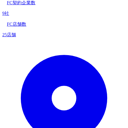
FC契約企業数
9社
FC店舗数
25店舗