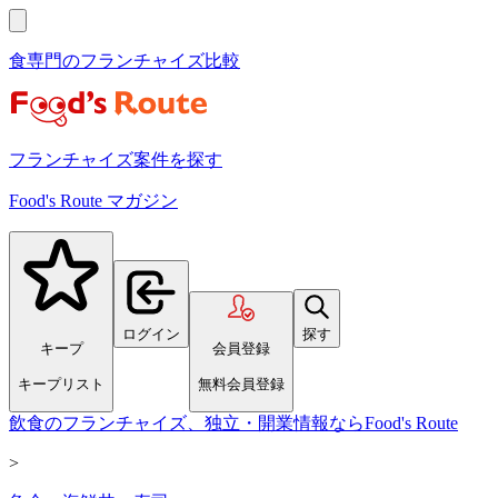
食専門のフランチャイズ比較
フランチャイズ案件を探す
Food's Route マガジン
ログイン
探す
キープ
会員登録
キープリスト
無料会員登録
飲食のフランチャイズ、独立・開業情報ならFood's Route
>