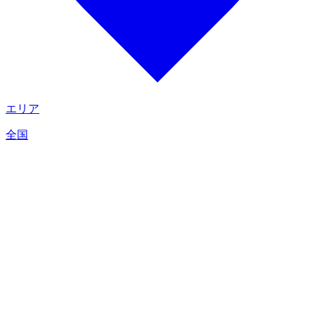
エリア
全国