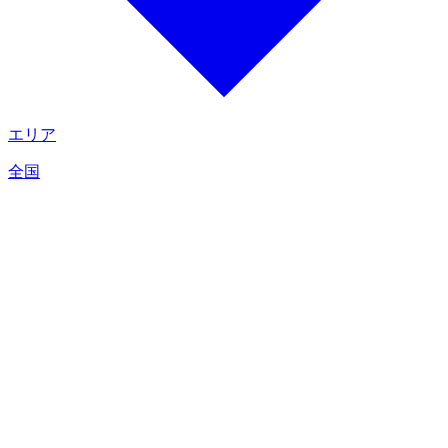
エリア
全国