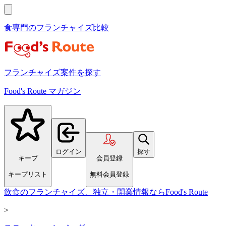
食専門のフランチャイズ比較
フランチャイズ案件を探す
Food's Route マガジン
ログイン
探す
キープ
会員登録
キープリスト
無料会員登録
飲食のフランチャイズ、独立・開業情報ならFood's Route
>