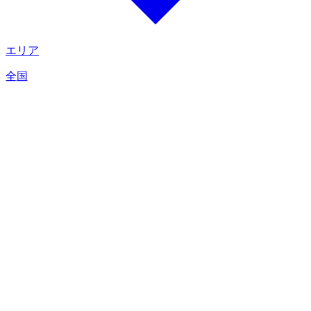
エリア
全国