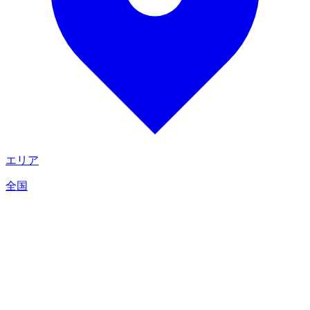
エリア
全国