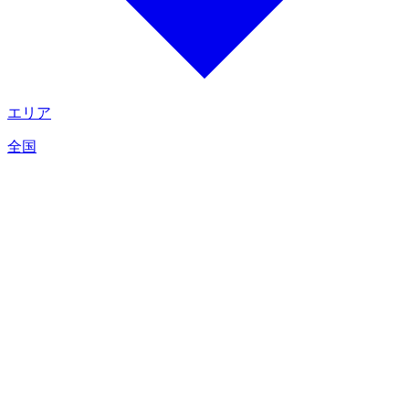
エリア
全国