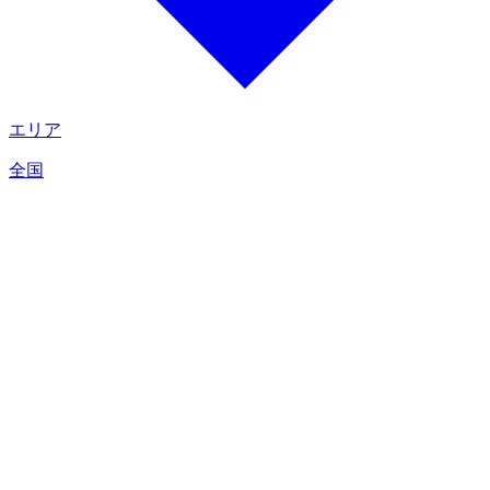
エリア
全国