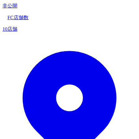
非公開
FC店舗数
10店舗