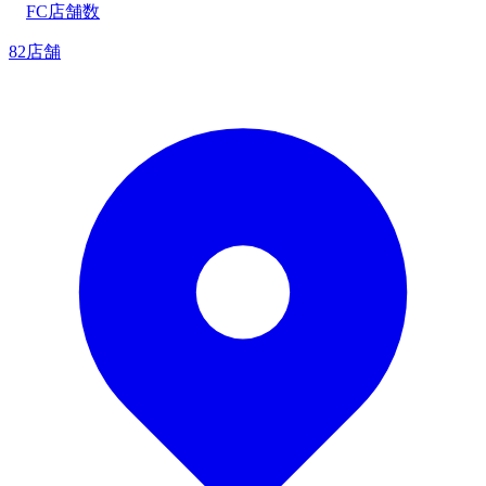
FC店舗数
82店舗