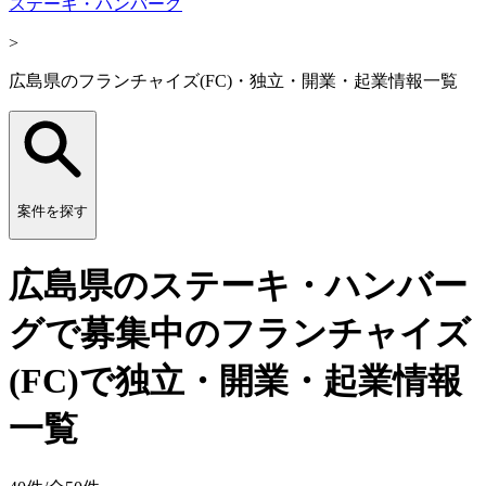
ステーキ・ハンバーグ
>
広島県のフランチャイズ(FC)・独立・開業・起業情報一覧
案件を探す
広島県のステーキ・ハンバー
グで募集中のフランチャイズ
(FC)で独立・開業・起業情報
一覧