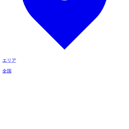
エリア
全国