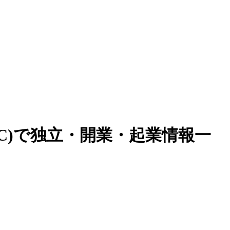
C)で独立・開業・起業情報一