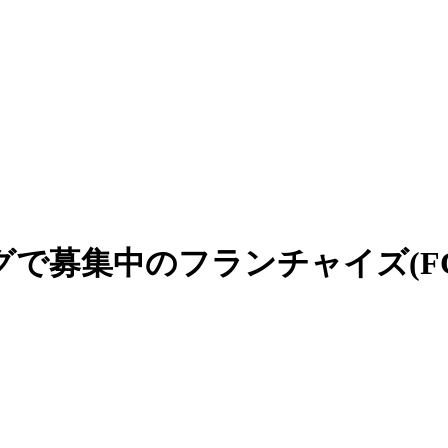
で募集中のフランチャイズ(F