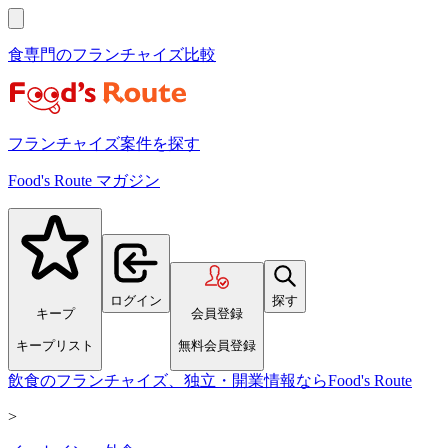
食専門のフランチャイズ比較
フランチャイズ案件を探す
Food's Route マガジン
ログイン
探す
キープ
会員登録
キープリスト
無料会員登録
飲食のフランチャイズ、独立・開業情報ならFood's Route
>