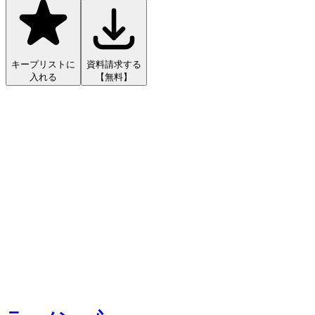
キープリストに
資料請求する
入れる
【無料】