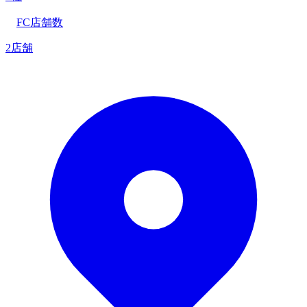
FC店舗数
2店舗