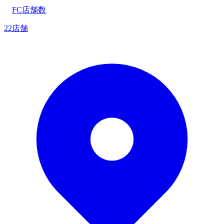
FC店舗数
22店舗