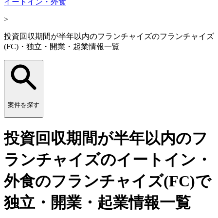
イートイン・外食
>
投資回収期間が半年以内のフランチャイズのフランチャイズ
(FC)・独立・開業・起業情報一覧
案件を探す
投資回収期間が半年以内のフ
ランチャイズのイートイン・
外食のフランチャイズ(FC)で
独立・開業・起業情報一覧