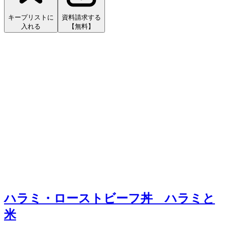
キープリストに
資料請求する
入れる
【無料】
ハラミ・ローストビーフ丼 ハラミと
米